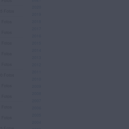
 Fotos
2020
5 Fotos
2019
2018
 Fotos
2017
 Fotos
2016
 Fotos
2015
2014
 Fotos
2013
 Fotos
2012
2011
0 Fotos
2010
 Fotos
2009
2008
 Fotos
2007
 Fotos
2006
2005
 Fotos
2004
5 Fotos