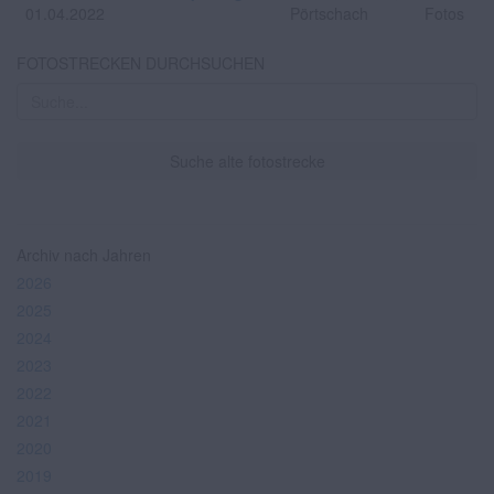
01.04.2022
Pörtschach
Fotos
FOTOSTRECKEN DURCHSUCHEN
Suche alte fotostrecke
Archiv nach Jahren
2026
2025
2024
2023
2022
2021
2020
2019