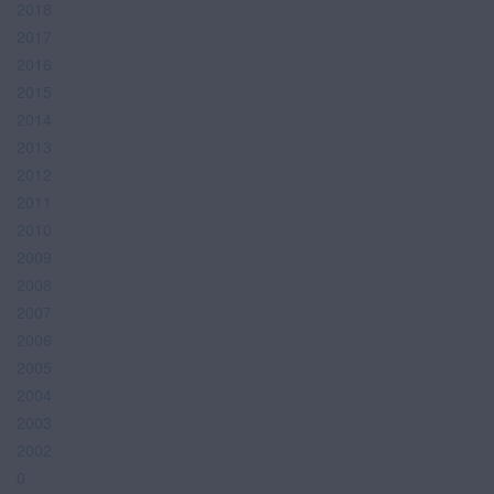
2018
2017
2016
2015
2014
2013
2012
2011
2010
2009
2008
2007
2006
2005
2004
2003
2002
0