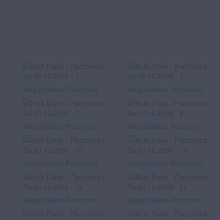
Abgebildete Personen
Abgebildete Personen
Abgebildete Personen
Abgebildete Personen
Abgebildete Personen
Abgebildete Personen
Abgebildete Personen
Abgebildete Personen