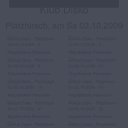
Klub Disko
Platzhirsch, am Sa 03.10.2009
Abgebildete Personen
Abgebildete Personen
Abgebildete Personen
Abgebildete Personen
Abgebildete Personen
Abgebildete Personen
Abgebildete Personen
Abgebildete Personen