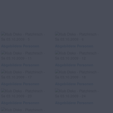
Abgebildete Personen
Abgebildete Personen
Abgebildete Personen
Abgebildete Personen
Abgebildete Personen
Abgebildete Personen
Abgebildete Personen
Abgebildete Personen