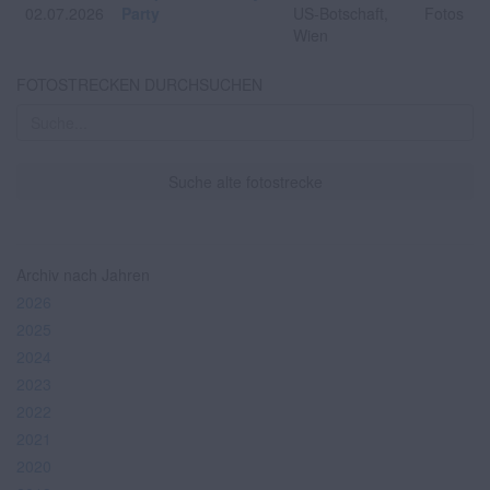
02.07.2026
Party
US-Botschaft,
Fotos
Wien
FOTOSTRECKEN DURCHSUCHEN
Suche alte fotostrecke
Archiv nach Jahren
2026
2025
2024
2023
2022
2021
2020