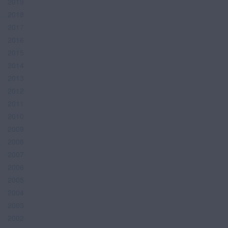
2019
2018
2017
2016
2015
2014
2013
2012
2011
2010
2009
2008
2007
2006
2005
2004
2003
2002