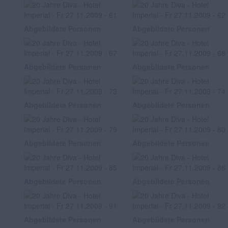
Abgebildete Personen
Abgebildete Personen
Abgebildete Personen
Abgebildete Personen
Abgebildete Personen
Abgebildete Personen
Abgebildete Personen
Abgebildete Personen
Abgebildete Personen
Abgebildete Personen
Abgebildete Personen
Abgebildete Personen