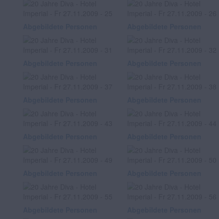
Abgebildete Personen
Abgebildete Personen
Abgebildete Personen
Abgebildete Personen
Abgebildete Personen
Abgebildete Personen
Abgebildete Personen
Abgebildete Personen
Abgebildete Personen
Abgebildete Personen
Abgebildete Personen
Abgebildete Personen