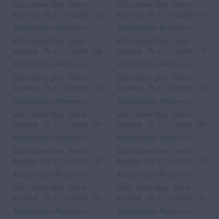
Abgebildete Personen
Abgebildete Personen
Abgebildete Personen
Abgebildete Personen
Abgebildete Personen
Abgebildete Personen
Abgebildete Personen
Abgebildete Personen
Abgebildete Personen
Abgebildete Personen
Abgebildete Personen
Abgebildete Personen