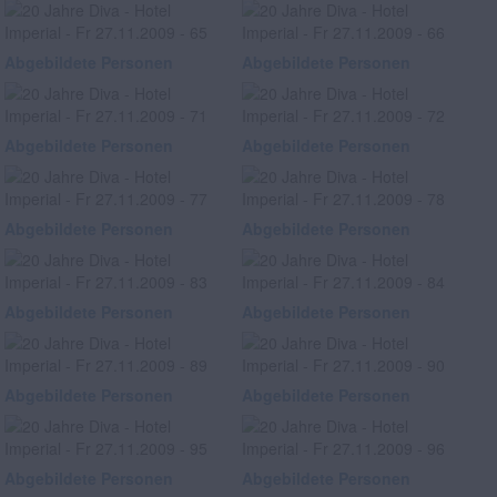
Abgebildete Personen
Abgebildete Personen
Abgebildete Personen
Abgebildete Personen
Abgebildete Personen
Abgebildete Personen
Abgebildete Personen
Abgebildete Personen
Abgebildete Personen
Abgebildete Personen
Abgebildete Personen
Abgebildete Personen