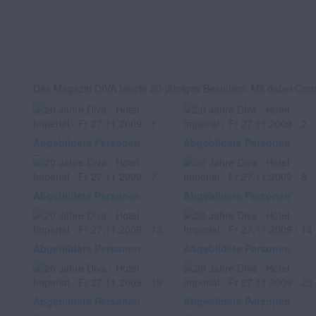
Das Magazin DIVA feierte 20-jähriges Bestehen. Mit dabei Car
Abgebildete Personen
Abgebildete Personen
Abgebildete Personen
Abgebildete Personen
Abgebildete Personen
Abgebildete Personen
Abgebildete Personen
Abgebildete Personen