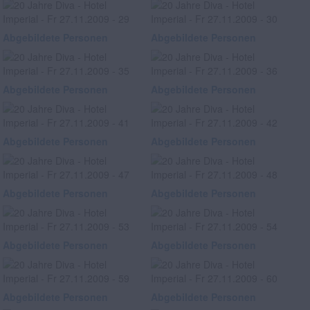
Abgebildete Personen
Abgebildete Personen
Abgebildete Personen
Abgebildete Personen
Abgebildete Personen
Abgebildete Personen
Abgebildete Personen
Abgebildete Personen
Abgebildete Personen
Abgebildete Personen
Abgebildete Personen
Abgebildete Personen