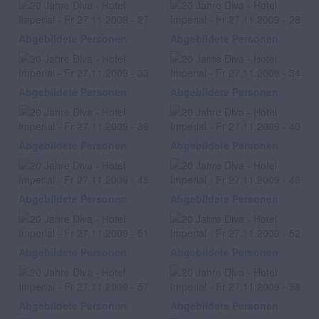
Abgebildete Personen
Abgebildete Personen
Abgebildete Personen
Abgebildete Personen
Abgebildete Personen
Abgebildete Personen
Abgebildete Personen
Abgebildete Personen
Abgebildete Personen
Abgebildete Personen
Abgebildete Personen
Abgebildete Personen