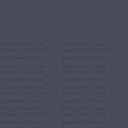
Abgebildete Personen
Abgebildete Personen
Abgebildete Personen
Abgebildete Personen
Abgebildete Personen
Abgebildete Personen
Abgebildete Personen
Abgebildete Personen