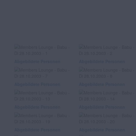
Abgebildete Personen
Abgebildete Personen
Abgebildete Personen
Abgebildete Personen
Abgebildete Personen
Abgebildete Personen
Abgebildete Personen
Abgebildete Personen