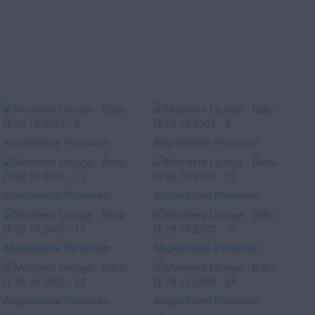
Abgebildete Personen
Abgebildete Personen
Abgebildete Personen
Abgebildete Personen
Abgebildete Personen
Abgebildete Personen
Abgebildete Personen
Abgebildete Personen