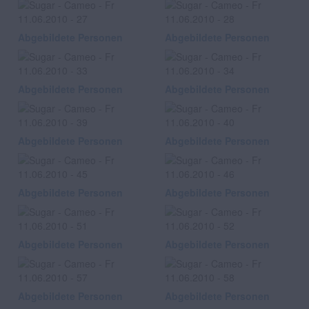
Abgebildete Personen
Abgebildete Personen
Abgebildete Personen
Abgebildete Personen
Abgebildete Personen
Abgebildete Personen
Abgebildete Personen
Abgebildete Personen
Abgebildete Personen
Abgebildete Personen
Abgebildete Personen
Abgebildete Personen