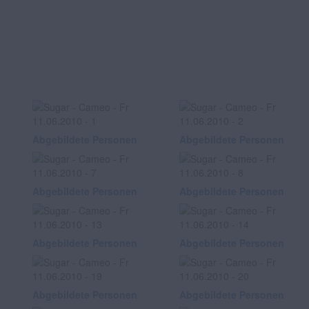
Abgebildete Personen
Abgebildete Personen
Abgebildete Personen
Abgebildete Personen
Abgebildete Personen
Abgebildete Personen
Abgebildete Personen
Abgebildete Personen