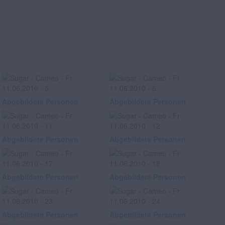
Abgebildete Personen
Abgebildete Personen
Abgebildete Personen
Abgebildete Personen
Abgebildete Personen
Abgebildete Personen
Abgebildete Personen
Abgebildete Personen