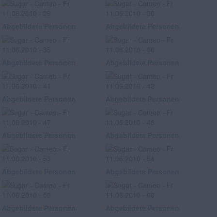
Abgebildete Personen
Abgebildete Personen
Abgebildete Personen
Abgebildete Personen
Abgebildete Personen
Abgebildete Personen
Abgebildete Personen
Abgebildete Personen
Abgebildete Personen
Abgebildete Personen
Abgebildete Personen
Abgebildete Personen