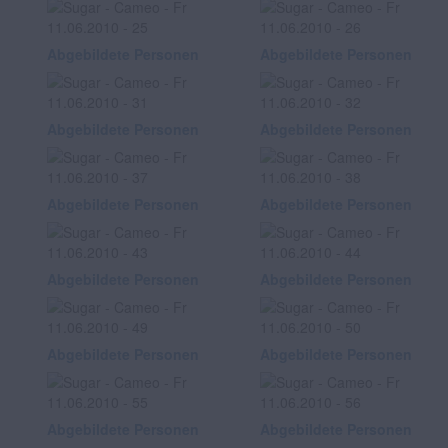
Abgebildete Personen
Abgebildete Personen
Abgebildete Personen
Abgebildete Personen
Abgebildete Personen
Abgebildete Personen
Abgebildete Personen
Abgebildete Personen
Abgebildete Personen
Abgebildete Personen
Abgebildete Personen
Abgebildete Personen