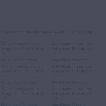
ie Gäste warten, aber dann war es so weit und er heizte dem
Abgebildete Personen
Abgebildete Personen
Abgebildete Personen
Abgebildete Personen
Abgebildete Personen
Abgebildete Personen