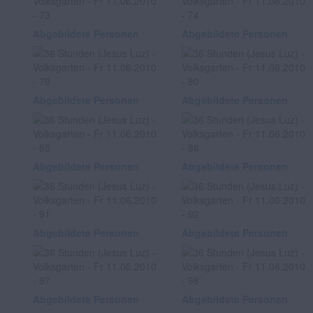
Abgebildete Personen
Abgebildete Personen
Abgebildete Personen
Abgebildete Personen
Abgebildete Personen
Abgebildete Personen
Abgebildete Personen
Abgebildete Personen
Abgebildete Personen
Abgebildete Personen