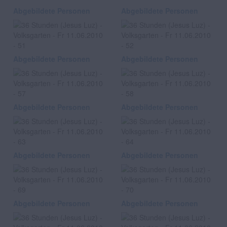
Abgebildete Personen
Abgebildete Personen
Abgebildete Personen
Abgebildete Personen
Abgebildete Personen
Abgebildete Personen
Abgebildete Personen
Abgebildete Personen
Abgebildete Personen
Abgebildete Personen