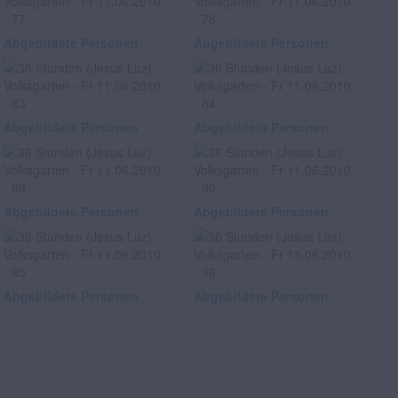
Abgebildete Personen
Abgebildete Personen
Abgebildete Personen
Abgebildete Personen
Abgebildete Personen
Abgebildete Personen
Abgebildete Personen
Abgebildete Personen