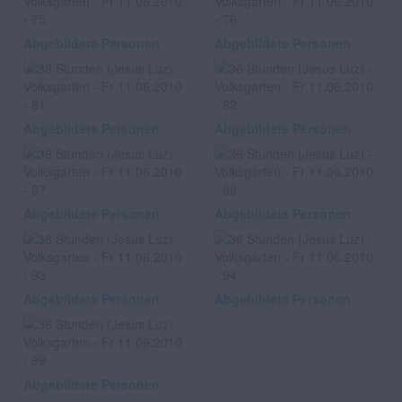
Abgebildete Personen
Abgebildete Personen
Abgebildete Personen
Abgebildete Personen
Abgebildete Personen
Abgebildete Personen
Abgebildete Personen
Abgebildete Personen
Abgebildete Personen