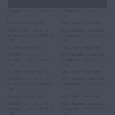
Abgebildete Personen
Abgebildete Personen
Abgebildete Personen
Abgebildete Personen
Abgebildete Personen
Abgebildete Personen
Abgebildete Personen
Abgebildete Personen