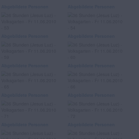
Abgebildete Personen
Abgebildete Personen
Abgebildete Personen
Abgebildete Personen
Abgebildete Personen
Abgebildete Personen
Abgebildete Personen
Abgebildete Personen
Abgebildete Personen
Abgebildete Personen