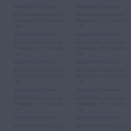
Abgebildete Personen
Abgebildete Personen
Abgebildete Personen
Abgebildete Personen
Abgebildete Personen
Abgebildete Personen
Abgebildete Personen
Abgebildete Personen
Abgebildete Personen
Abgebildete Personen