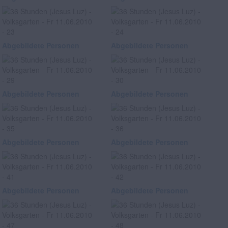
Abgebildete Personen
Abgebildete Personen
Abgebildete Personen
Abgebildete Personen
Abgebildete Personen
Abgebildete Personen
Abgebildete Personen
Abgebildete Personen