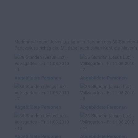
Madonna-Freund Jesus Luz kam im Rahmen des 36-Stunden-Clubb
Partyvolk so richtig ein. Mit dabei auch Julian Kohl, die Mayer´s
Abgebildete Personen
Abgebildete Personen
Abgebildete Personen
Abgebildete Personen
Abgebildete Personen
Abgebildete Personen