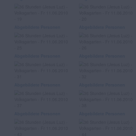
Abgebildete Personen
Abgebildete Personen
Abgebildete Personen
Abgebildete Personen
Abgebildete Personen
Abgebildete Personen
Abgebildete Personen
Abgebildete Personen