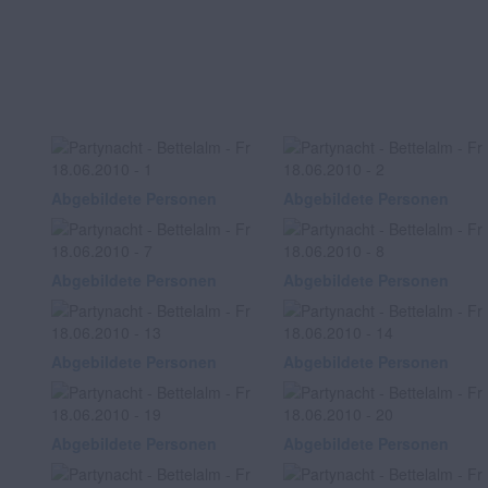
Abgebildete Personen
Abgebildete Personen
Abgebildete Personen
Abgebildete Personen
Abgebildete Personen
Abgebildete Personen
Abgebildete Personen
Abgebildete Personen