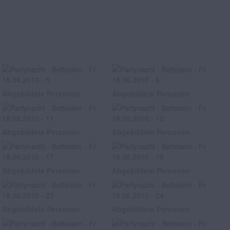
Abgebildete Personen
Abgebildete Personen
Abgebildete Personen
Abgebildete Personen
Abgebildete Personen
Abgebildete Personen
Abgebildete Personen
Abgebildete Personen