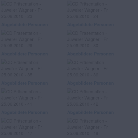
Abgebildete Personen
Abgebildete Personen
Abgebildete Personen
Abgebildete Personen
Abgebildete Personen
Abgebildete Personen
Abgebildete Personen
Abgebildete Personen