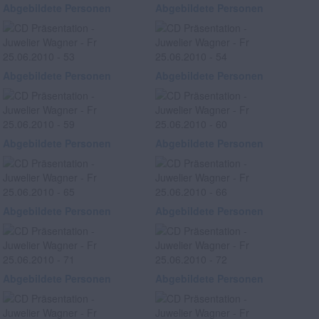
Abgebildete Personen
Abgebildete Personen
Abgebildete Personen
Abgebildete Personen
Abgebildete Personen
Abgebildete Personen
Abgebildete Personen
Abgebildete Personen
Abgebildete Personen
Abgebildete Personen