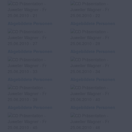
Abgebildete Personen
Abgebildete Personen
Abgebildete Personen
Abgebildete Personen
Abgebildete Personen
Abgebildete Personen
Abgebildete Personen
Abgebildete Personen