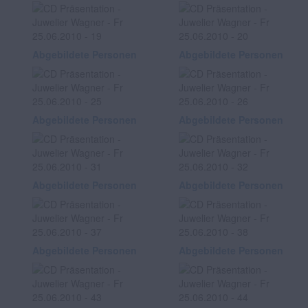
Abgebildete Personen
Abgebildete Personen
Abgebildete Personen
Abgebildete Personen
Abgebildete Personen
Abgebildete Personen
Abgebildete Personen
Abgebildete Personen