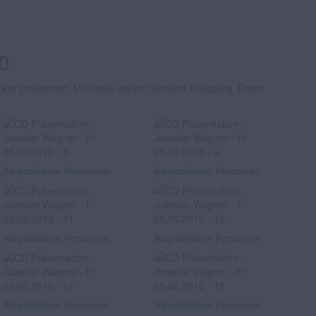
0
er präsentiert. Mit dabei waren Clemens Hellsberg, Franz
Abgebildete Personen
Abgebildete Personen
Abgebildete Personen
Abgebildete Personen
Abgebildete Personen
Abgebildete Personen