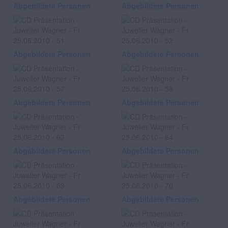
Abgebildete Personen
Abgebildete Personen
Abgebildete Personen
Abgebildete Personen
Abgebildete Personen
Abgebildete Personen
Abgebildete Personen
Abgebildete Personen
Abgebildete Personen
Abgebildete Personen