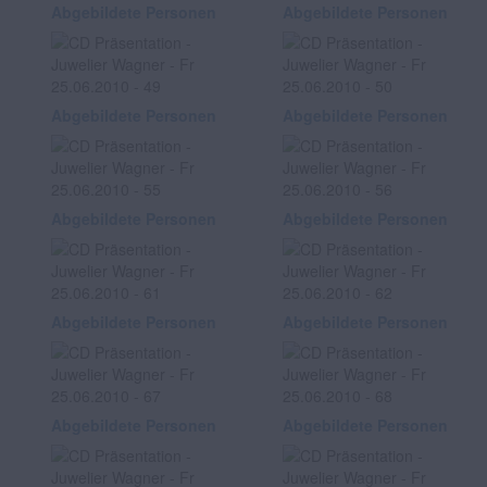
Abgebildete Personen
Abgebildete Personen
Abgebildete Personen
Abgebildete Personen
Abgebildete Personen
Abgebildete Personen
Abgebildete Personen
Abgebildete Personen
Abgebildete Personen
Abgebildete Personen