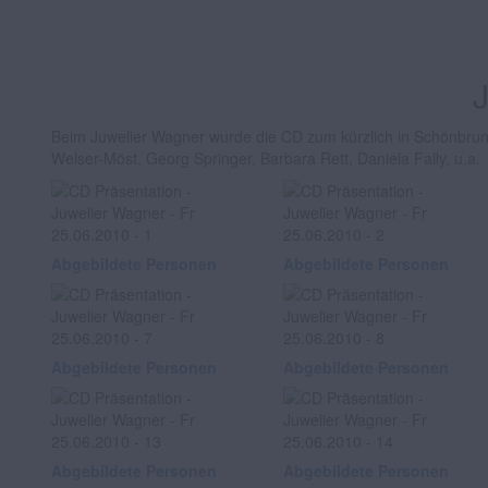
Beim Juwelier Wagner wurde die CD zum kürzlich in Schönbrun
Welser-Möst, Georg Springer, Barbara Rett, Daniela Fally, u.a.
Abgebildete Personen
Abgebildete Personen
Abgebildete Personen
Abgebildete Personen
Abgebildete Personen
Abgebildete Personen