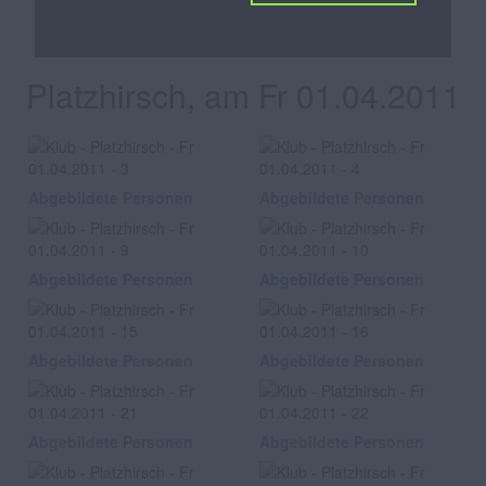
Klub
Platzhirsch, am Fr 01.04.2011
Abgebildete Personen
Abgebildete Personen
Abgebildete Personen
Abgebildete Personen
Abgebildete Personen
Abgebildete Personen
Abgebildete Personen
Abgebildete Personen