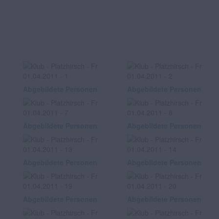
Abgebildete Personen
Abgebildete Personen
Abgebildete Personen
Abgebildete Personen
Abgebildete Personen
Abgebildete Personen
Abgebildete Personen
Abgebildete Personen