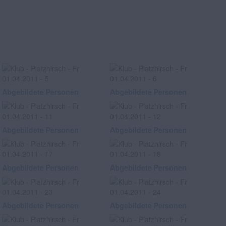
Abgebildete Personen
Abgebildete Personen
Abgebildete Personen
Abgebildete Personen
Abgebildete Personen
Abgebildete Personen
Abgebildete Personen
Abgebildete Personen