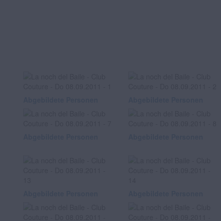
Abgebildete Personen
Abgebildete Personen
Abgebildete Personen
Abgebildete Personen
Abgebildete Personen
Abgebildete Personen