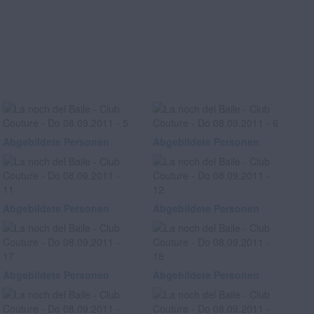
Abgebildete Personen
Abgebildete Personen
Abgebildete Personen
Abgebildete Personen
Abgebildete Personen
Abgebildete Personen