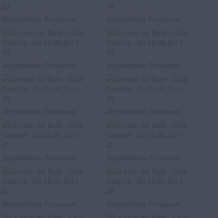
Abgebildete Personen
Abgebildete Personen
Abgebildete Personen
Abgebildete Personen
Abgebildete Personen
Abgebildete Personen
Abgebildete Personen
Abgebildete Personen
Abgebildete Personen
Abgebildete Personen