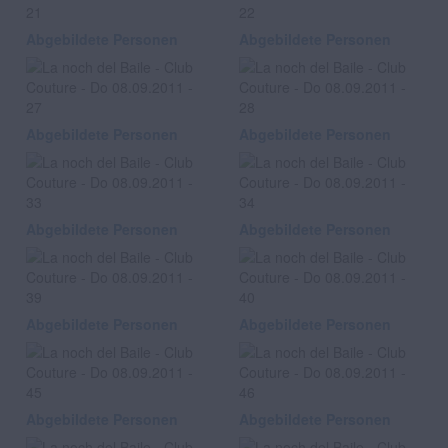
Abgebildete Personen
Abgebildete Personen
Abgebildete Personen
Abgebildete Personen
Abgebildete Personen
Abgebildete Personen
Abgebildete Personen
Abgebildete Personen
Abgebildete Personen
Abgebildete Personen