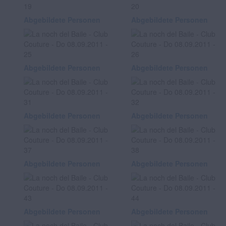
Abgebildete Personen
Abgebildete Personen
Abgebildete Personen
Abgebildete Personen
Abgebildete Personen
Abgebildete Personen
Abgebildete Personen
Abgebildete Personen
Abgebildete Personen
Abgebildete Personen