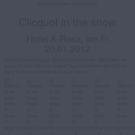
österreichischem Urheberrecht
Clicquot in the snow
Hotel A-Rosa, am Fr
20.01.2012
Arnold Schwarzenegger, Barbara Schöneberger, Ralf Möller: die
besten Promis hatten an diesem Tag erstmal sicher die Clicquot-
Party im Schnee im Hotel A-Rosa zu bieten.