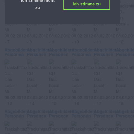
Ich stimme nicht
Ich stimme zu
zu
Abgebildete
Abgebildete
Abgebildete
Abgebildete
Abgebildete
Abgebil
Personen
Personen
Personen
Personen
Personen
Persone
Abgebildete
Abgebildete
Abgebildete
Abgebildete
Abgebildete
Abgebil
Personen
Personen
Personen
Personen
Personen
Persone