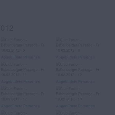
2012
Abgebildete Personen
Abgebildete Personen
Abgebildete Personen
Abgebildete Personen
Abgebildete Personen
Abgebildete Personen