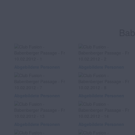
Bab
Abgebildete Personen
Abgebildete Personen
Abgebildete Personen
Abgebildete Personen
Abgebildete Personen
Abgebildete Personen