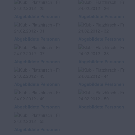
Abgebildete Personen
Abgebildete Personen
Abgebildete Personen
Abgebildete Personen
Abgebildete Personen
Abgebildete Personen
Abgebildete Personen
Abgebildete Personen
Abgebildete Personen
Abgebildete Personen
Abgebildete Personen