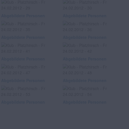
Abgebildete Personen
Abgebildete Personen
Abgebildete Personen
Abgebildete Personen
Abgebildete Personen
Abgebildete Personen
Abgebildete Personen
Abgebildete Personen
Abgebildete Personen
Abgebildete Personen