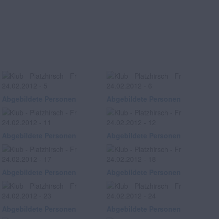
Abgebildete Personen
Abgebildete Personen
Abgebildete Personen
Abgebildete Personen
Abgebildete Personen
Abgebildete Personen
Abgebildete Personen
Abgebildete Personen