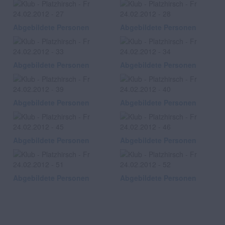
Abgebildete Personen
Abgebildete Personen
Abgebildete Personen
Abgebildete Personen
Abgebildete Personen
Abgebildete Personen
Abgebildete Personen
Abgebildete Personen
Abgebildete Personen
Abgebildete Personen