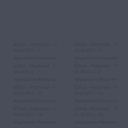
Abgebildete Personen
Abgebildete Personen
Abgebildete Personen
Abgebildete Personen
Abgebildete Personen
Abgebildete Personen
Abgebildete Personen
Abgebildete Personen