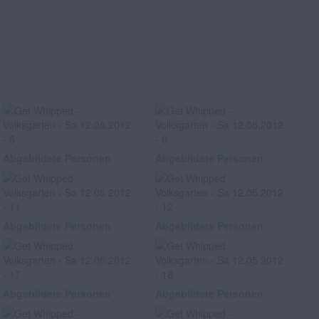
Abgebildete Personen
Abgebildete Personen
Abgebildete Personen
Abgebildete Personen
Abgebildete Personen
Abgebildete Personen