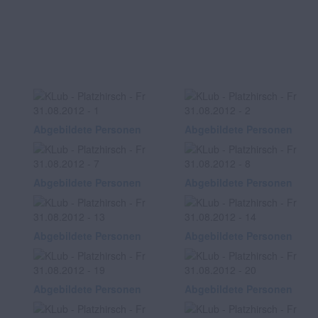
Abgebildete Personen
Abgebildete Personen
Abgebildete Personen
Abgebildete Personen
Abgebildete Personen
Abgebildete Personen
Abgebildete Personen
Abgebildete Personen