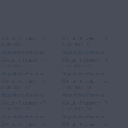
Abgebildete Personen
Abgebildete Personen
Abgebildete Personen
Abgebildete Personen
Abgebildete Personen
Abgebildete Personen
Abgebildete Personen
Abgebildete Personen