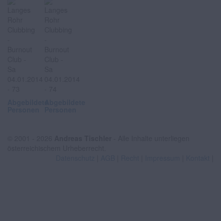
Abgebildete
Abgebildete
Personen
Personen
© 2001 - 2026
Andreas Tischler
- Alle Inhalte unterliegen
österreichischem Urheberrecht.
Datenschutz
|
AGB
|
Recht
|
Impressum
|
Kontakt
|