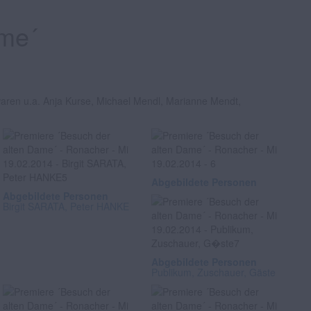
ame´
waren u.a. Anja Kurse, Michael Mendl, Marianne Mendt,
Abgebildete Personen
Abgebildete Personen
Birgit SARATA, Peter HANKE
Abgebildete Personen
Publikum, Zuschauer, Gäste