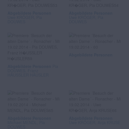
Abgebildete Personen
Abgebildete Personen
Uwe KRÖGER, Pia
Uwe KRÖGER, Pia
DOUWES
DOUWES
Abgebildete Personen
Abgebildete Personen
Pia
DOUWES, Franz
HÄUSSLER HÄUSLER
Abgebildete Personen
Abgebildete Personen
Michael MENDL, Pia
Uwe KRÖGER, Anja KRUSE
DOUWES