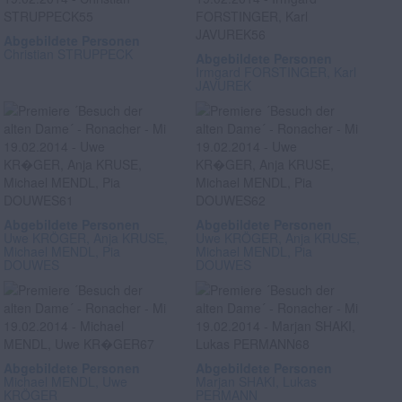
Abgebildete Personen
Christian STRUPPECK
Abgebildete Personen
Irmgard FORSTINGER, Karl
JAVUREK
Abgebildete Personen
Abgebildete Personen
Uwe KRÖGER, Anja KRUSE,
Uwe KRÖGER, Anja KRUSE,
Michael MENDL, Pia
Michael MENDL, Pia
DOUWES
DOUWES
Abgebildete Personen
Abgebildete Personen
Michael MENDL, Uwe
Marjan SHAKI, Lukas
KRÖGER
PERMANN