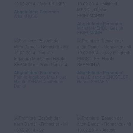
Abgebildete Personen
Anja KRUSE
Abgebildete Personen
Michael MENDL, Gesine
FRIEDMANN
Abgebildete Personen
Abgebildete Personen
Familie Ingeborg Mausi und
Lizzy Elisabeth ENGSTLER,
Harald SERAFIN mit Sohn
Harald SERAFIN
Daniel