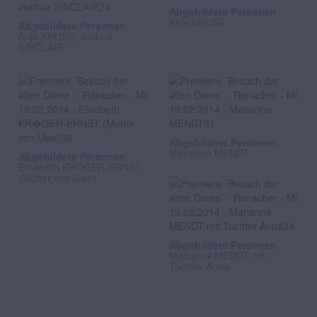
Abgebildete Personen
Anja KRUSE
Abgebildete Personen
Anja KRUSE, Joshua
SINCLAIR
Abgebildete Personen
Marianne MENDT
Abgebildete Personen
Elisabeth KRÖGER-ERNST
(Mutter von Uwe)
Abgebildete Personen
Marianne MENDT mit
Tochter Anna