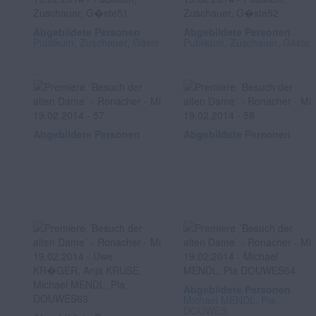
Abgebildete Personen
Abgebildete Personen
Publikum, Zuschauer, Gäste
Publikum, Zuschauer, Gäste
Abgebildete Personen
Abgebildete Personen
Abgebildete Personen
Michael MENDL, Pia
DOUWES