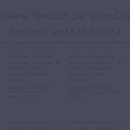
miere ´Besuch der alten D
Ronacher, am Mi 19.02.2014
 den Hauptrollen feierte umjubelte Premiere im Ronacher. Mit dabei 
Abgebildete Personen
Abgebildete Personen
Andrea JONASSON,
Ingeborg Mausi und Harald
Dagmar KOLLER
SERAFIN