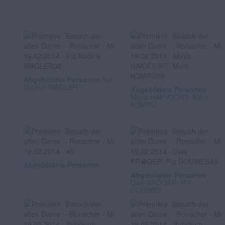
Abgebildete Personen
Ina
Nadine WAGLER
Abgebildete Personen
Maya HAKVOORT, Mark
KOMRIJ
Abgebildete Personen
Abgebildete Personen
Uwe KRÖGER, Pia
DOUWES