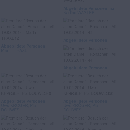
Abgebildete Personen
Ina
Nadine WAGLER
Abgebildete Personen
Abgebildete Personen
Martin TRAXL
Abgebildete Personen
Abgebildete Personen
Abgebildete Personen
Uwe KRÖGER, Pia
Uwe KRÖGER, Pia
DOUWES
DOUWES