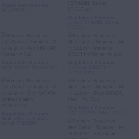
Abgebildete Personen
Anja KRUSE
Abgebildete Personen
Lukas PERMANN, Markus
SPIEGEL
Abgebildete Personen
Abgebildete Personen
Astrid NOWAK, Rames NAIR
Marianne MENDT mit
Tochter Anna
Abgebildete Personen
Birgit SARATA, Peter HANKE
Abgebildete Personen
Birgit SARATA, Andreas
Mailath POKORNY