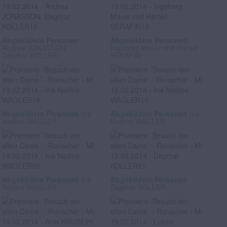
Abgebildete Personen
Abgebildete Personen
Andrea JONASSON,
Ingeborg Mausi und Harald
Dagmar KOLLER
SERAFIN
Abgebildete Personen
Ina
Abgebildete Personen
Ina
Nadine WAGLER
Nadine WAGLER
Abgebildete Personen
Ina
Abgebildete Personen
Nadine WAGLER
Dagmar KOLLER