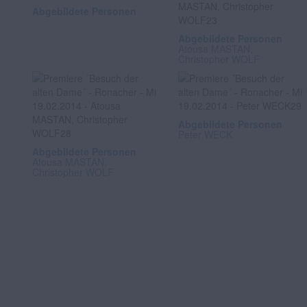
Abgebildete Personen
Abgebildete Personen
Atousa MASTAN,
Christopher WOLF
Abgebildete Personen
Peter WECK
Abgebildete Personen
Atousa MASTAN,
Christopher WOLF