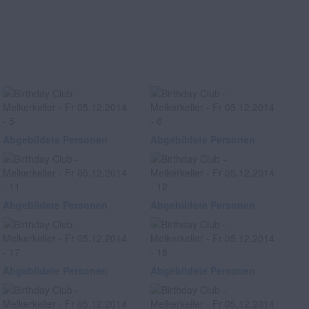
Abgebildete Personen
Abgebildete Personen
Abgebildete Personen
Abgebildete Personen
Abgebildete Personen
Abgebildete Personen