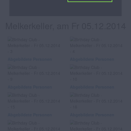
Birthday Club
Melkerkeller, am Fr 05.12.2014
Abgebildete Personen
Abgebildete Personen
Abgebildete Personen
Abgebildete Personen
Abgebildete Personen
Abgebildete Personen