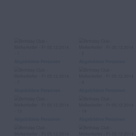
Abgebildete Personen
Abgebildete Personen
Abgebildete Personen
Abgebildete Personen
Abgebildete Personen
Abgebildete Personen