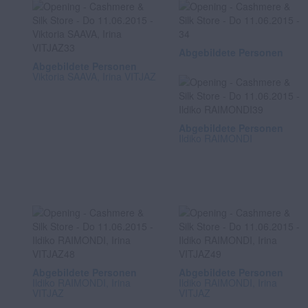
Abgebildete Personen
Abgebildete Personen
Viktoria SAAVA, Irina VITJAZ
Abgebildete Personen
Ildiko RAIMONDI
Abgebildete Personen
Abgebildete Personen
Ildiko RAIMONDI, Irina
Ildiko RAIMONDI, Irina
VITJAZ
VITJAZ