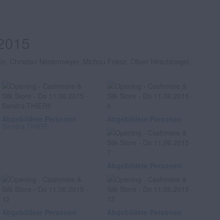
.2015
n, Christian Niedermeyer, Michou Friesz, Oliver Hirschbiegel,
Abgebildete Personen
Abgebildete Personen
Sandra THIER
Abgebildete Personen
Abgebildete Personen
Abgebildete Personen