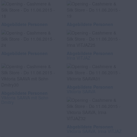
Abgebildete Personen
Abgebildete Personen
Abgebildete Personen
Abgebildete Personen
Irina VITJAZ
Abgebildete Personen
Viktoria SAAVA
Abgebildete Personen
Viktoria SAAVA mit Sohn
Dmitry
Abgebildete Personen
Viktoria SAAVA, Irina VITJAZ