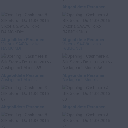
Abgebildete Personen
Abgebildete Personen
Abgebildete Personen
Viktoria SAAVA, Ildiko
Viktoria SAAVA, Ildiko
RAIMONDI
RAIMONDI
Abgebildete Personen
Abgebildete Personen
Auslage mit Models
Auslage mit Models
Abgebildete Personen
Abgebildete Personen