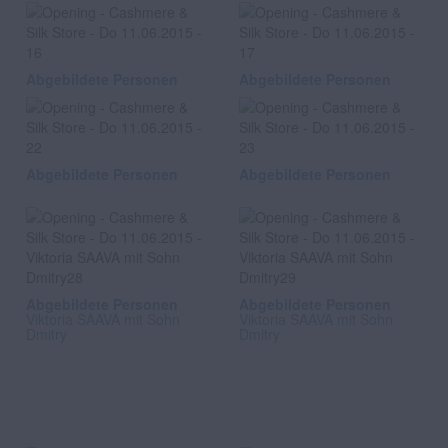
Abgebildete Personen
Abgebildete Personen
Abgebildete Personen
Abgebildete Personen
Abgebildete Personen
Abgebildete Personen
Viktoria SAAVA mit Sohn
Viktoria SAAVA mit Sohn
Dmitry
Dmitry