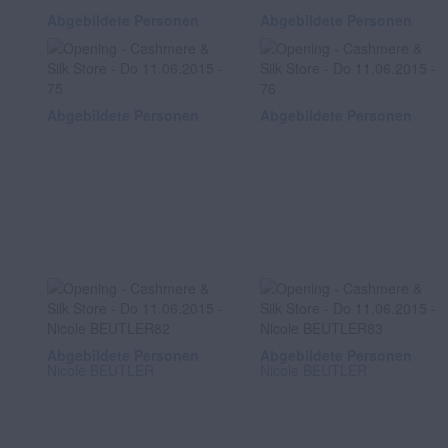
Abgebildete Personen
Abgebildete Personen
Abgebildete Personen
Abgebildete Personen
Abgebildete Personen
Abgebildete Personen
Nicole BEUTLER
Nicole BEUTLER