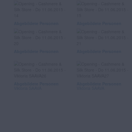
Abgebildete Personen
Abgebildete Personen
Abgebildete Personen
Abgebildete Personen
Abgebildete Personen
Abgebildete Personen
Viktoria SAAVA
Viktoria SAAVA