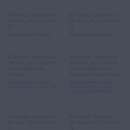
Abgebildete Personen
Abgebildete Personen
Abgebildete Personen
Abgebildete Personen
Dmitry SAAVA, Irina VITJAZ
Viktoria SAAVA mit Sohn
Dmitry, Ildiko RAIMONDI