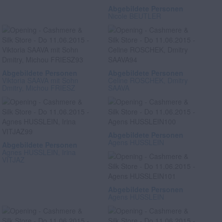
Abgebildete Personen
Nicole BEUTLER
Abgebildete Personen
Abgebildete Personen
Viktoria SAAVA mit Sohn
Celine ROSCHEK, Dmitry
Dmitry, Michou FRIESZ
SAAVA
Abgebildete Personen
Agens HUSSLEIN
Abgebildete Personen
Agnes HUSSLEIN, Irina
VITJAZ
Abgebildete Personen
Agens HUSSLEIN