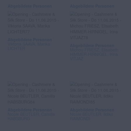
Abgebildete Personen
Abgebildete Personen
Abgebildete Personen
Viktoria SAAVA, Marika
Abgebildete Personen
LICHTER
Michou FRIESZ, Elisabeth
HIMMER-HIRNIGEL, Irina
VITJAZ
Abgebildete Personen
Abgebildete Personen
Nicole BEUTLER, Camilla
Nicole BEUTLER, Ildiko
HABSBURG
RAIMONDI