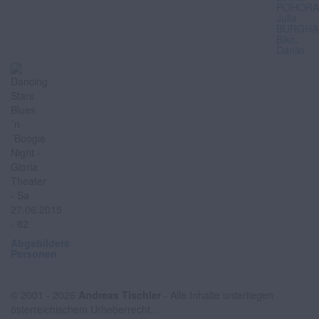
POHORA
Julia
BURGHA
Biko,
Danilo
Abgebildete
Personen
© 2001 - 2026
Andreas Tischler
- Alle Inhalte unterliegen
österreichischem Urheberrecht.