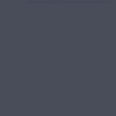
Datenschutz
|
AGB
|
Recht
|
Impressum
|
Kontakt
|