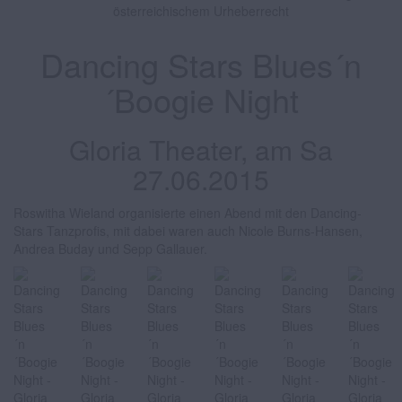
österreichischem Urheberrecht
Dancing Stars Blues´n
´Boogie Night
Gloria Theater, am Sa
27.06.2015
Roswitha Wieland organisierte einen Abend mit den Dancing-
Stars Tanzprofis, mit dabei waren auch Nicole Burns-Hansen,
Andrea Buday und Sepp Gallauer.