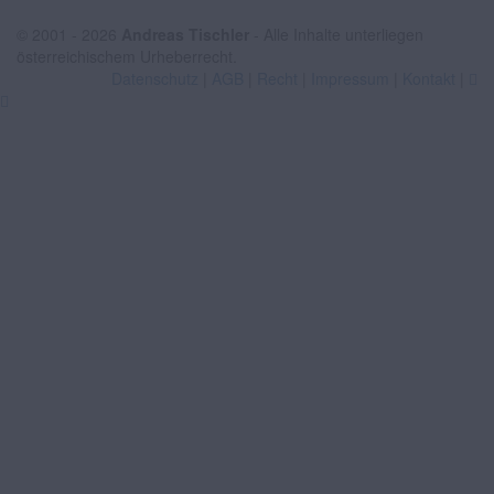
© 2001 - 2026
Andreas Tischler
- Alle Inhalte unterliegen
österreichischem Urheberrecht.
Datenschutz
|
AGB
|
Recht
|
Impressum
|
Kontakt
|