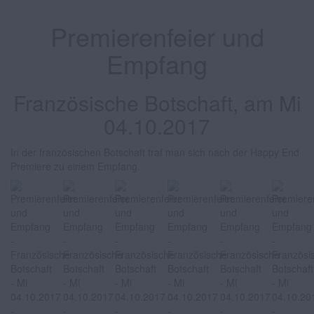
Premierenfeier und
Empfang
Französische Botschaft, am Mi
04.10.2017
In der französischen Botschaft traf man sich nach der Happy End
Premiere zu einem Empfang.