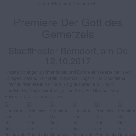
österreichischem Urheberrecht
Premiere Der Gott des
Gemetzels
Stadttheater Berndorf, am Do
12.10.2017
Kristina Sprenger als Intendantin und Darstellerin feierte mit ihren
Kollegen Stefano Bernardin, Alexander Jagsch und Maddalena
Hirschal Premiere in Berndorf. Es gratulierten u.a. Rudolf
Hundstorfer, Nadja Bernhard, Julian Kohl, Adi Hirschal, Vera
Russwurm, Chris Lohner, u.v.a.