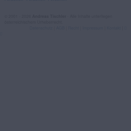
© 2001 - 2026
Andreas Tischler
- Alle Inhalte unterliegen
österreichischem Urheberrecht.
Datenschutz
|
AGB
|
Recht
|
Impressum
|
Kontakt
|