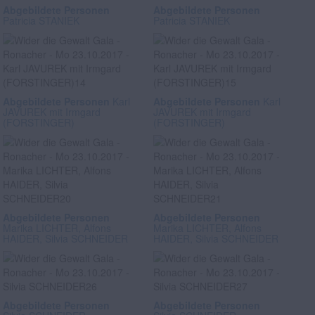
Abgebildete Personen
Abgebildete Personen
Patricia STANIEK
Patricia STANIEK
Abgebildete Personen
Karl
Abgebildete Personen
Karl
JAVUREK mit Irmgard
JAVUREK mit Irmgard
(FORSTINGER)
(FORSTINGER)
Abgebildete Personen
Abgebildete Personen
Marika LICHTER, Alfons
Marika LICHTER, Alfons
HAIDER, Silvia SCHNEIDER
HAIDER, Silvia SCHNEIDER
Abgebildete Personen
Abgebildete Personen