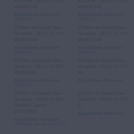
Abgebildete Personen
Abgebildete Personen
Melanie C
Melanie C
Abgebildete Personen
Abgebildete Personen
Melanie C
Melanie C
Abgebildete Personen
Abgebildete Personen
HANNAH
Abgebildete Personen
Abgebildete Personen
HANNAH, Marika LICHTER