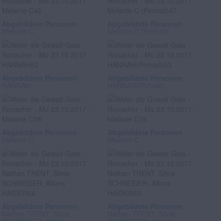
Abgebildete Personen
Abgebildete Personen
Melanie C
Melanie C (Portrait)
Abgebildete Personen
Abgebildete Personen
HANNAH
HANNAH(Portrait)
Abgebildete Personen
Abgebildete Personen
Melanie C
Melanie C
Abgebildete Personen
Abgebildete Personen
Nathan TRENT, Silvia
Nathan TRENT, Silvia