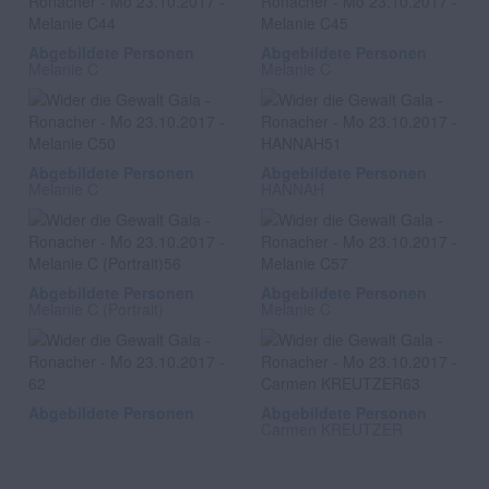
Abgebildete Personen
Abgebildete Personen
Melanie C
Melanie C
Abgebildete Personen
Abgebildete Personen
Melanie C
HANNAH
Abgebildete Personen
Abgebildete Personen
Melanie C (Portrait)
Melanie C
Abgebildete Personen
Abgebildete Personen
Carmen KREUTZER