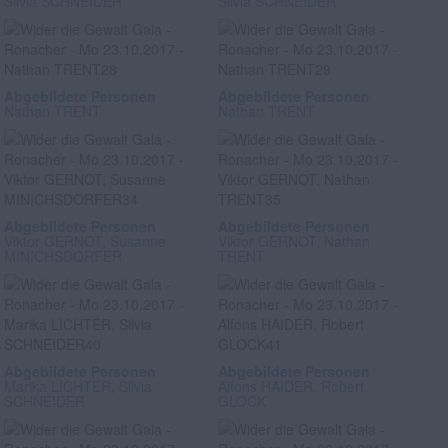
Silvia SCHNEIDER
Silvia SCHNEIDER
Abgebildete Personen
Abgebildete Personen
Nathan TRENT
Nathan TRENT
Abgebildete Personen
Abgebildete Personen
Viktor GERNOT, Susanne
Viktor GERNOT, Nathan
MINICHSDORFER
TRENT
Abgebildete Personen
Abgebildete Personen
Marika LICHTER, Silvia
Alfons HAIDER, Robert
SCHNEIDER
GLOCK