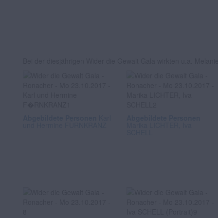
Bei der diesjährigen Wider die Gewalt Gala wirkten u.a. Melani
Abgebildete Personen
Karl
Abgebildete Personen
und Hermine FÜRNKRANZ
Marika LICHTER, Iva
SCHELL