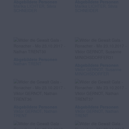
Abgebildete Personen
Abgebildete Personen
Marika LICHTER, Silvia
Marika LICHTER, Silvia
SCHNEIDER
SCHNEIDER
Abgebildete Personen
Nathan TRENT
Abgebildete Personen
Viktor GERNOT, Susanne
MINICHSDORFER
Abgebildete Personen
Abgebildete Personen
Viktor GERNOT, Nathan
Viktor GERNOT, Nathan
TRENT
TRENT