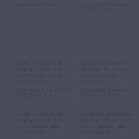
Abgebildete Personen
Abgebildete Personen
Iva
SCHELL (Portrait)
Abgebildete Personen
Karl
Abgebildete Personen
JAVUREK mit Irmgard
Manuela und Ernst
(FORSTINGER)
FISCHER