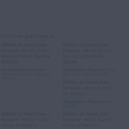
 Trent für den guten Zweck mit.
Abgebildete Personen
Abgebildete Personen
Giro
Marika LICHTER, Angelika
DE LUCA, Nadine AMON
SPIEHS
Abgebildete Personen
Iva
SCHELL