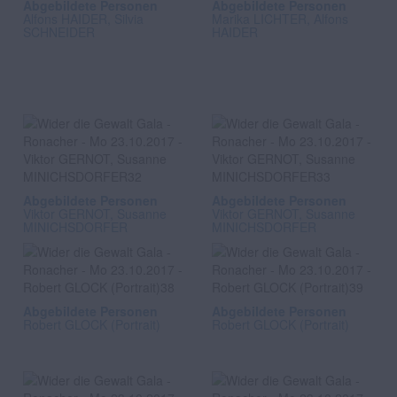
Abgebildete Personen
Abgebildete Personen
Alfons HAIDER, Silvia
Marika LICHTER, Alfons
SCHNEIDER
HAIDER
Abgebildete Personen
Abgebildete Personen
Viktor GERNOT, Susanne
Viktor GERNOT, Susanne
MINICHSDORFER
MINICHSDORFER
Abgebildete Personen
Abgebildete Personen
Robert GLOCK (Portrait)
Robert GLOCK (Portrait)