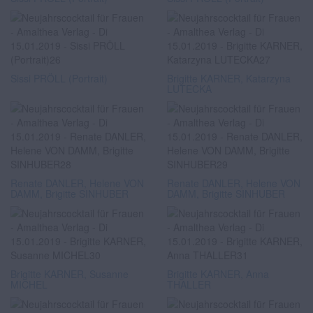
Sissi PRÖLL (Portrait)
Brigitte KARNER, Katarzyna
LUTECKA
Renate DANLER, Helene VON
Renate DANLER, Helene VON
DAMM, Brigitte SINHUBER
DAMM, Brigitte SINHUBER
Brigitte KARNER, Susanne
Brigitte KARNER, Anna
MICHEL
THALLER