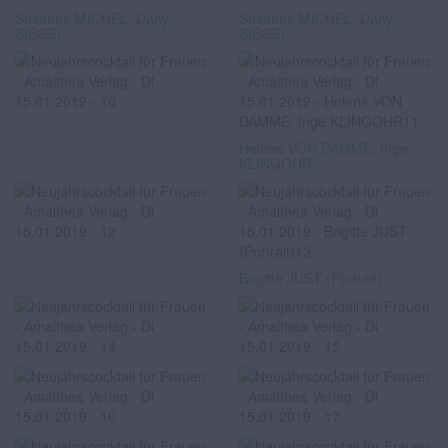
Susanne MICHEL, Dany
Susanne MICHEL, Dany
SIEGEL
SIEGEL
Helene VON DAMME, Inge
KLINGOHR
Brigitte JUST (Portrait)