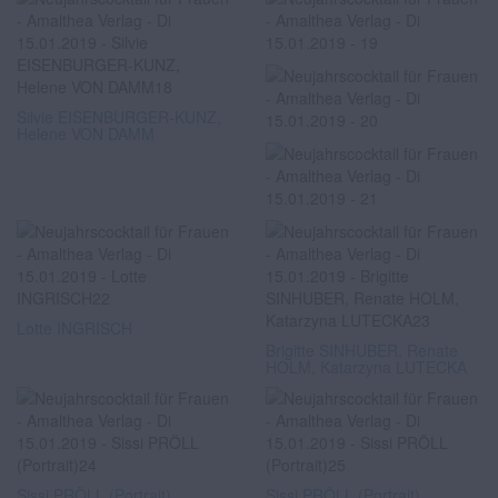
Silvie EISENBURGER-KUNZ,
Helene VON DAMM
Lotte INGRISCH
Brigitte SINHUBER, Renate
HOLM, Katarzyna LUTECKA
Sissi PRÖLL (Portrait)
Sissi PRÖLL (Portrait)