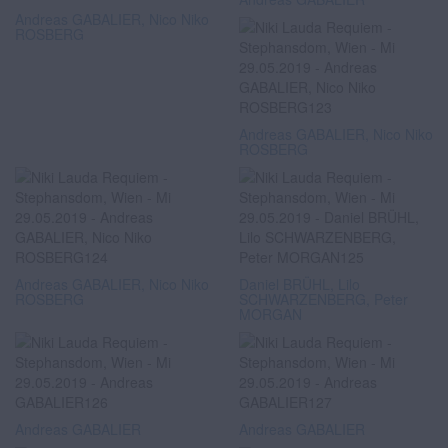
Andreas GABALIER, Nico Niko
ROSBERG
Andreas GABALIER, Nico Niko
ROSBERG
Andreas GABALIER, Nico Niko
Daniel BRÜHL, Lilo
ROSBERG
SCHWARZENBERG, Peter
MORGAN
Andreas GABALIER
Andreas GABALIER