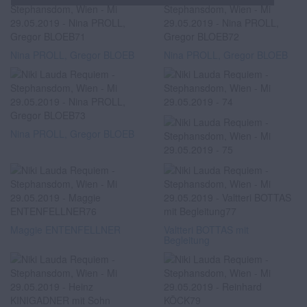
Nina PROLL, Gregor BLOEB
Nina PROLL, Gregor BLOEB
Nina PROLL, Gregor BLOEB
Maggie ENTENFELLNER
Valtteri BOTTAS mit
Begleitung