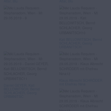
Altar, Blu
Altar, Blu
Kati BELLOWITSCH, Bernd
SCHLACHER, Georg
URBANITSCH
Klaus Albrecht SCHRÖDER
mit Ehefrau Nina
Daniel GEYER, Kati
BELLOWITSCH, Bernd
SCHLACHER, Georg
URBANITSC