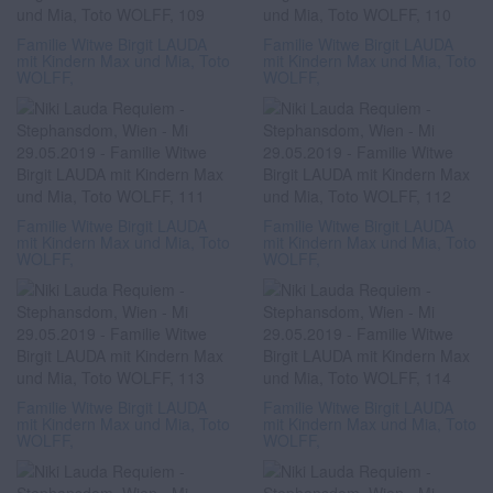
Familie Witwe Birgit LAUDA
Familie Witwe Birgit LAUDA
mit Kindern Max und Mia, Toto
mit Kindern Max und Mia, Toto
WOLFF,
WOLFF,
Familie Witwe Birgit LAUDA
Familie Witwe Birgit LAUDA
mit Kindern Max und Mia, Toto
mit Kindern Max und Mia, Toto
WOLFF,
WOLFF,
Familie Witwe Birgit LAUDA
Familie Witwe Birgit LAUDA
mit Kindern Max und Mia, Toto
mit Kindern Max und Mia, Toto
WOLFF,
WOLFF,