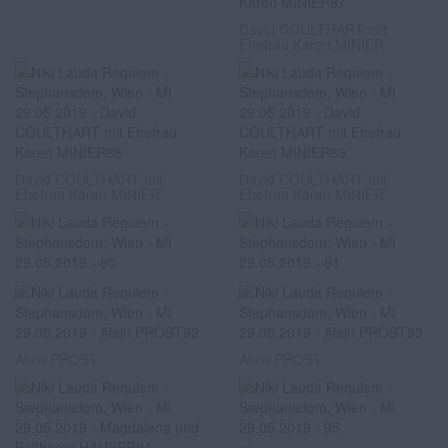
David COULTHART mit
Ehefrau Karen MINIER
David COULTHART mit
David COULTHART mit
Ehefrau Karen MINIER
Ehefrau Karen MINIER
Alain PROST
Alain PROST