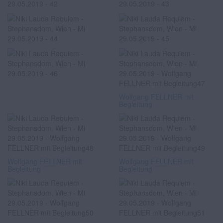
Wolfgang FELLNER mit
Begleitung
Wolfgang FELLNER mit
Wolfgang FELLNER mit
Begleitung
Begleitung