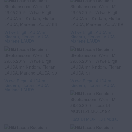
Witwe Birgit LAUDA mit
Witwe Birgit LAUDA mit
Kindern, Florian LAUDA,
Kindern, Florian LAUDA,
Marlene LAUDA
Marlene LAUDA
Witwe Birgit LAUDA mit
Witwe Birgit LAUDA mit
Kindern, Florian LAUDA,
Kindern, Florian LAUDA
Marlene LAUDA
Luca DI MONTEZEMOLO