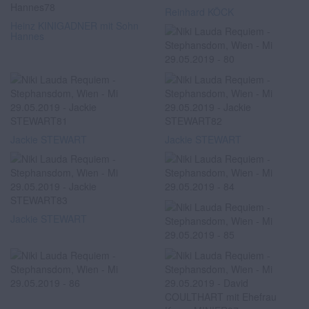
Reinhard KÖCK
Heinz KINIGADNER mit Sohn
Hannes
Jackie STEWART
Jackie STEWART
Jackie STEWART