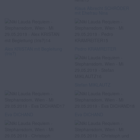
Klaus Albrecht SCHRÖDER
mit Ehefrau Nina
Alex KRISTAN mit Begleitung
Pedro KRAMREITER
(Iris?)
Stefan MIKLAUTZ
Eva DICHAND
Eva DICHAND