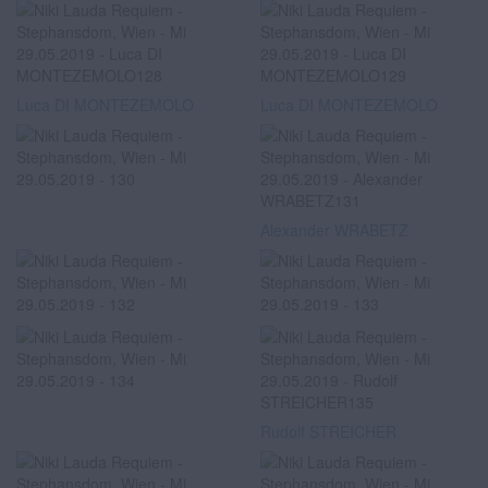
Luca DI MONTEZEMOLO
Luca DI MONTEZEMOLO
Alexander WRABETZ
Rudolf STREICHER