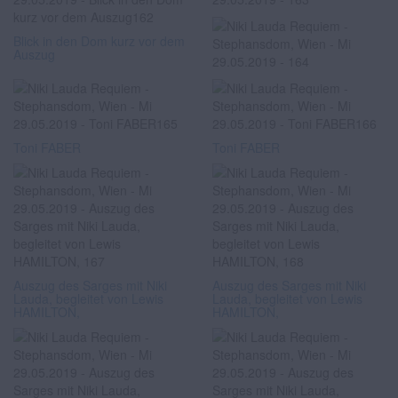
Blick in den Dom kurz vor dem
Auszug
Toni FABER
Toni FABER
Auszug des Sarges mit Niki
Auszug des Sarges mit Niki
Lauda, begleitet von Lewis
Lauda, begleitet von Lewis
HAMILTON,
HAMILTON,