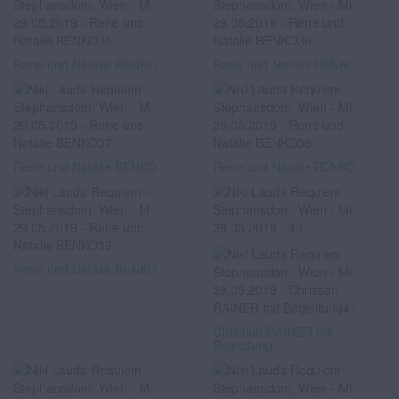
Rene und Natalie BENKO
Rene und Natalie BENKO
Rene und Natalie BENKO
Rene und Natalie BENKO
Rene und Natalie BENKO
Christian RAINER mit
Begleitung