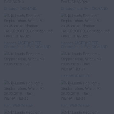
Christoph DICHAND
Christoph und Eva DICHAND
Hannes JAGERHOFER,
Hannes JAGERHOFER,
Christoph und Eva DICHAND
Christoph und Eva DICHAND
Harti WEIRATHER
Harti WEIRATHER
Harti WEIRATHER