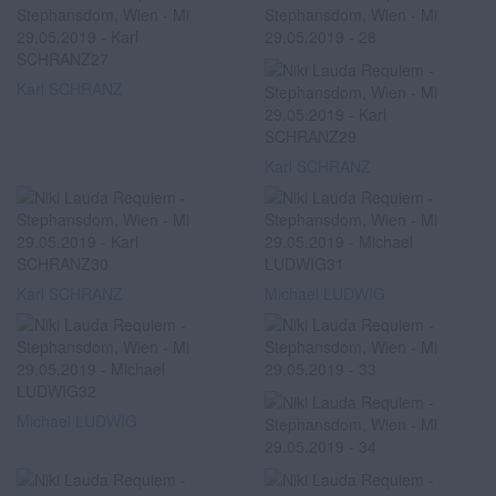
Karl SCHRANZ
Karl SCHRANZ
Karl SCHRANZ
Michael LUDWIG
Michael LUDWIG