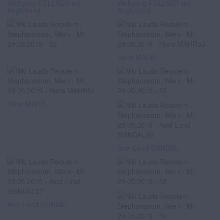
Wolfgang FELLNER mit
Wolfgang FELLNER mit
Begleitung
Begleitung
Hans MAHR
Hans MAHR
Axel Lund SVINDAL
Axel Lund SVINDAL