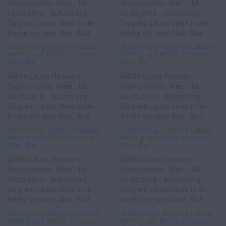
Aufbahrung, Sarg mit Lauda-
Aufbahrung, Sarg mit Lauda-
Helm in der Kirche vor dem
Helm in der Kirche vor dem
Altar, Blu
Altar, Blu
Aufbahrung, Sarg mit Lauda-
Aufbahrung, Sarg mit Lauda-
Helm in der Kirche vor dem
Helm in der Kirche vor dem
Altar, Blu
Altar, Blu
Aufbahrung, Sarg mit Lauda-
Aufbahrung, Sarg mit Lauda-
Helm in der Kirche vor dem
Helm in der Kirche vor dem