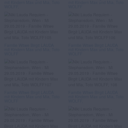
mit Kindern Max und Mia, Toto
mit Kindern Max und Mia, Toto
WOLFF,
WOLFF
Familie Witwe Birgit LAUDA
Familie Witwe Birgit LAUDA
mit Kindern Max und Mia, Toto
mit Kindern Max und Mia, Toto
WOLFF
WOLFF
Familie Witwe Birgit LAUDA
Familie Witwe Birgit LAUDA
mit Kindern Max und Mia, Toto
mit Kindern Max und Mia, Toto
WOLFF
WOLFF,