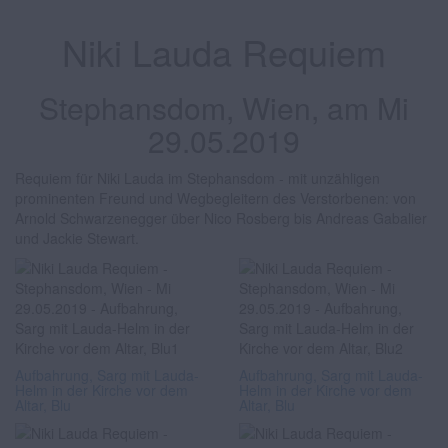
Niki Lauda Requiem
Stephansdom, Wien, am Mi
29.05.2019
Requiem für Niki Lauda im Stephansdom - mit unzähligen
prominenten Freund und Wegbegleitern des Verstorbenen: von
Arnold Schwarzenegger über Nico Rosberg bis Andreas Gabalier
und Jackie Stewart.
Aufbahrung, Sarg mit Lauda-
Aufbahrung, Sarg mit Lauda-
Helm in der Kirche vor dem
Helm in der Kirche vor dem
Altar, Blu
Altar, Blu