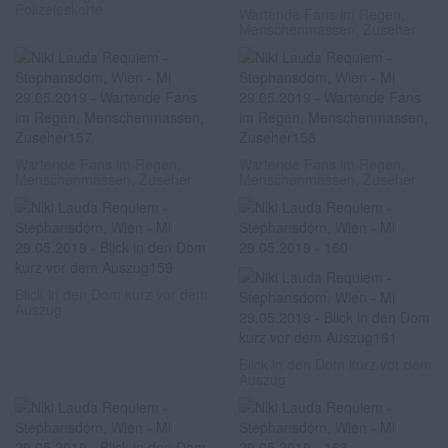
Polizeieskorte
Wartende Fans im Regen,
Menschenmassen, Zuseher
Wartende Fans im Regen,
Wartende Fans im Regen,
Menschenmassen, Zuseher
Menschenmassen, Zuseher
Blick in den Dom kurz vor dem
Auszug
Blick in den Dom kurz vor dem
Auszug