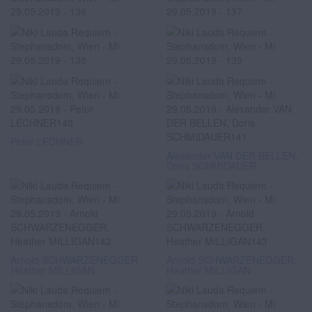
Peter LECHNER
Alexander VAN DER BELLEN,
Doris SCHMIDAUER
Arnold SCHWARZENEGGER,
Arnold SCHWARZENEGGER,
Heather MILLIGAN
Heather MILLIGAN