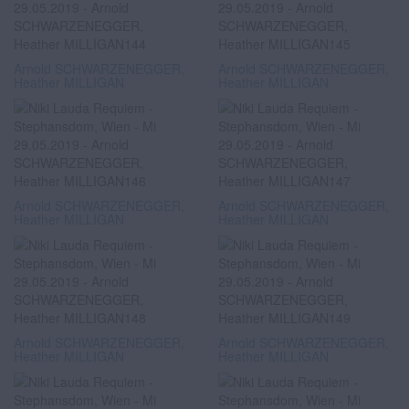
Arnold SCHWARZENEGGER,
Arnold SCHWARZENEGGER,
Heather MILLIGAN
Heather MILLIGAN
Arnold SCHWARZENEGGER,
Arnold SCHWARZENEGGER,
Heather MILLIGAN
Heather MILLIGAN
Arnold SCHWARZENEGGER,
Arnold SCHWARZENEGGER,
Heather MILLIGAN
Heather MILLIGAN