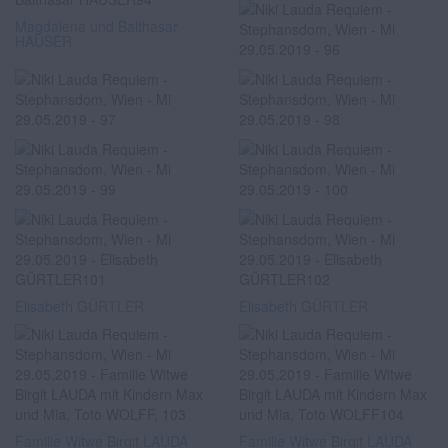
Magdalena und Balthasar
HAUSER
Elisabeth GÜRTLER
Elisabeth GÜRTLER
Familie Witwe Birgit LAUDA
Familie Witwe Birgit LAUDA