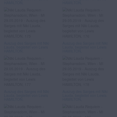
HAMILTON,
HAMILTON,
Auszug des Sarges mit Niki
Auszug des Sarges mit Niki
Lauda, begleitet von Lewis
Lauda, begleitet von Lewis
HAMILTON,
HAMILTON,
Auszug des Sarges mit Niki
Auszug des Sarges mit Niki
Lauda, begleitet von Lewis
Lauda, begleitet von Lewis
HAMILTON,
HAMILTON,