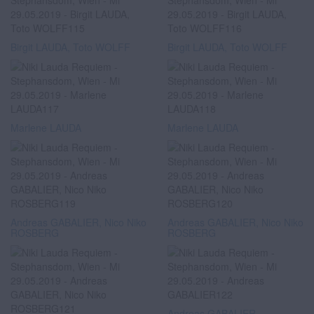
Birgit LAUDA, Toto WOLFF
Birgit LAUDA, Toto WOLFF
Marlene LAUDA
Marlene LAUDA
Andreas GABALIER, Nico Niko
Andreas GABALIER, Nico Niko
ROSBERG
ROSBERG
Andreas GABALIER