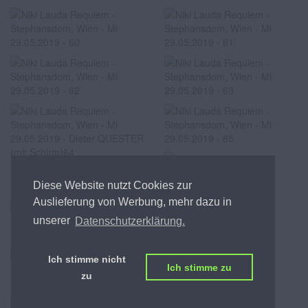
Dieter QUESTER (mit Schirm)
Diese Website nutzt Cookies zur
Auslieferung von Werbung, mehr dazu in
unserer
Datenschutzerklärung.
Ich stimme nicht
Ich stimme zu
zu