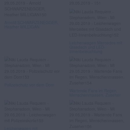
Arnold SCHWARZENEGGER,
Heather MILLIGAN
Leichenwagen Mercedes mit
Glasdach und LED-
Innenbeleuchtung
Polizeischutz vor dem Dom
Wartende Fans im Regen,
Menschenmassen, Zuseher
Leichenwagen mit