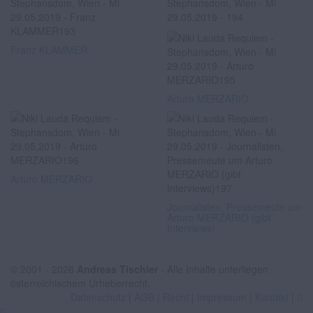
Franz KLAMMER
Arturo MERZARIO
Arturo MERZARIO
Journalisten, Pressemeute um
Arturo MERZARIO (gibt
Interviews)
© 2001 - 2026
Andreas Tischler
- Alle Inhalte unterliegen
österreichischem Urheberrecht.
Datenschutz
|
AGB
|
Recht
|
Impressum
|
Kontakt
|