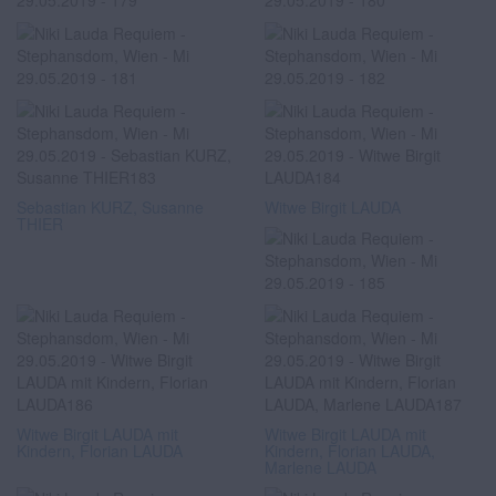
Sebastian KURZ, Susanne
Witwe Birgit LAUDA
THIER
Witwe Birgit LAUDA mit
Witwe Birgit LAUDA mit
Kindern, Florian LAUDA
Kindern, Florian LAUDA,
Marlene LAUDA