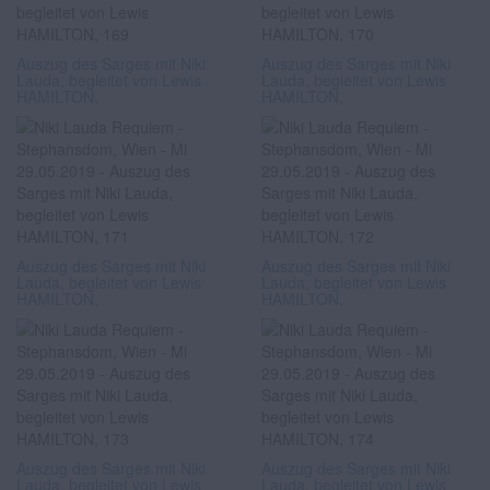
Auszug des Sarges mit Niki
Auszug des Sarges mit Niki
Lauda, begleitet von Lewis
Lauda, begleitet von Lewis
HAMILTON,
HAMILTON,
Auszug des Sarges mit Niki
Auszug des Sarges mit Niki
Lauda, begleitet von Lewis
Lauda, begleitet von Lewis
HAMILTON,
HAMILTON,
Auszug des Sarges mit Niki
Auszug des Sarges mit Niki
Lauda, begleitet von Lewis
Lauda, begleitet von Lewis