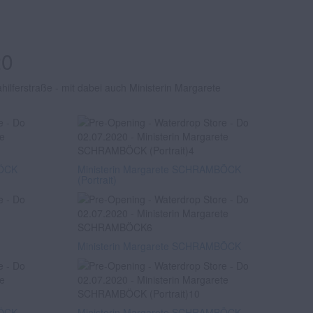
20
lferstraße - mit dabei auch Ministerin Margarete
BÖCK
Ministerin Margarete SCHRAMBÖCK
(Portrait)
Ministerin Margarete SCHRAMBÖCK
BÖCK
Ministerin Margarete SCHRAMBÖCK