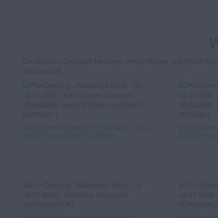
W
Die Gründer Christoph Hermann, Henry Wieser und Martin Murra
Schramböck.
Die Gründer Christoph HERMANN, Henry
Die Gründer
WIESER und Martin MURRAY,
WIESER und
Ministerin Margarete SCHRAMBÖCK
Ministerin