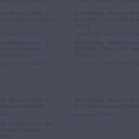
, Amelie VAN TASS
Thommy TEN, Amelie VAN TASS
 Margarete SCHRAMBÖCK
Thommy TEN, Amelie VAN TASS
ORNER
Rebecca HORNER