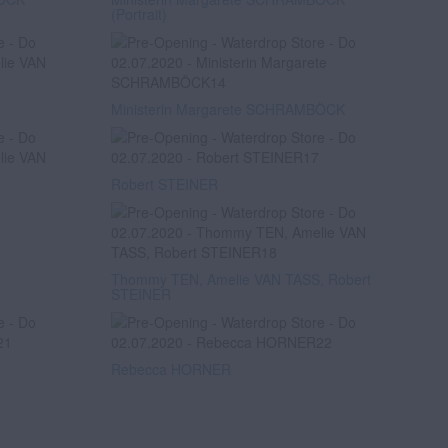
(Portrait)
Ministerin Margarete SCHRAMBÖCK
Robert STEINER
Thommy TEN, Amelie VAN TASS, Robert
STEINER
Rebecca HORNER