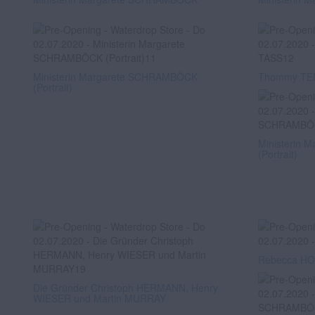
Ministerin Margarete SCHRAMBÖCK
Thommy TEN
(Portrait)
Ministerin
(Portrait)
Rebecca H
Die Gründer Christoph HERMANN, Henry
WIESER und Martin MURRAY