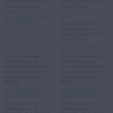
Heinz FISCHER, Martin
ROHLA
Heinz FISCHER fotografiert
eine junge Dame
Heinz FISCHER, Martin
ROHLA
Heinz FISCHER, Martin
Heinz FISCHER, Martin
ROHLA, Siegfried MERYN,
ROHLA, Siegfried MERYN,
Beate MEINL-REISIN
Beate MEINL-REISIN