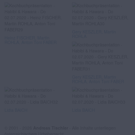
Gery KESZLER, Martin
ROHLA
Heinz FISCHER, Martin
ROHLA, Anton Toni FABER
Gery KESZLER, Martin
ROHLA, Anton Toni FABER
Lidia BAICH
Lidia BAICH
© 2001 - 2026
Andreas Tischler
- Alle Inhalte unterliegen
österreichischem Urheberrecht.