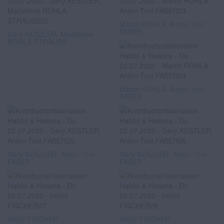
Martin ROHLA, Anton Toni
FABER
Gery KESZLER, Madeleine
ROHLA-STRAUSS
Martin ROHLA, Anton Toni
FABER
Gery KESZLER, Anton Toni
Gery KESZLER, Anton Toni
FABER
FABER
Heinz FISCHER
Heinz FISCHER