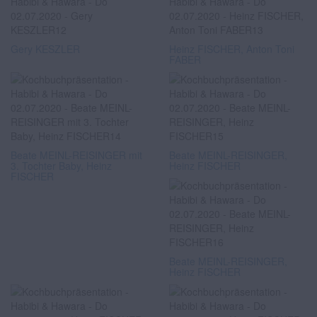
Gery KESZLER
Heinz FISCHER, Anton Toni
FABER
Beate MEINL-REISINGER mit
Beate MEINL-REISINGER,
3. Tochter Baby, Heinz
Heinz FISCHER
FISCHER
Beate MEINL-REISINGER,
Heinz FISCHER