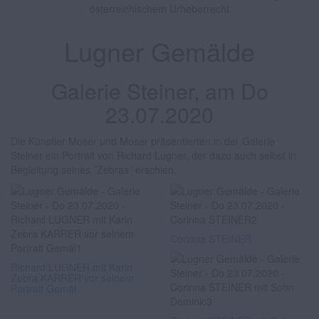
österreichischem Urheberrecht
Lugner Gemälde
Galerie Steiner, am Do
23.07.2020
Die Künstler Moser und Moser präsentierten in der Galerie
Steiner ein Portrait von Richard Lugner, der dazu auch selbst in
Begleitung seines ´Zebras´ erschien.
Corinna STEINER
Richard LUGNER mit Karin
Zebra KARRER vor seinem
Portrait Gemäl