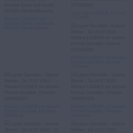
Kairn Zebra KARER, Corinna
STEINER
Richard LUGNER und
Künstler David und Harald
MOSER (Moser&Moser
Richard LUGNER vor seinem
Portrait Gemälde, Corinna
STEINER
Richard LUGNER vor seinem
Richard LUGNER vor seinem
Portrait Gemälde, Christian
Portrait Gemälde, Christian
SINEMUS
SINEMUS