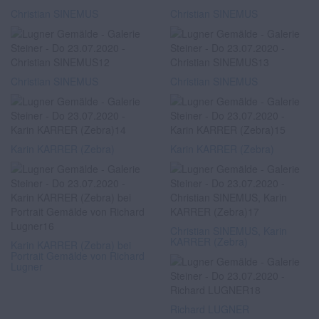
Christian SINEMUS
Christian SINEMUS
Christian SINEMUS
Christian SINEMUS
Karin KARRER (Zebra)
Karin KARRER (Zebra)
Christian SINEMUS, Karin
KARRER (Zebra)
Karin KARRER (Zebra) bei
Portrait Gemälde von Richard
Lugner
Richard LUGNER