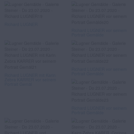
Richard LUGNER
Richard LUGNER vor seinem
Portrait Gemälde
Richard LUGNER vor seinem
Portrait Gemälde
Richard LUGNER mit Karin
Zebra KARRER vor seinem
Portrait Gemäl
Richard LUGNER vor seinem
Portrait Gemälde