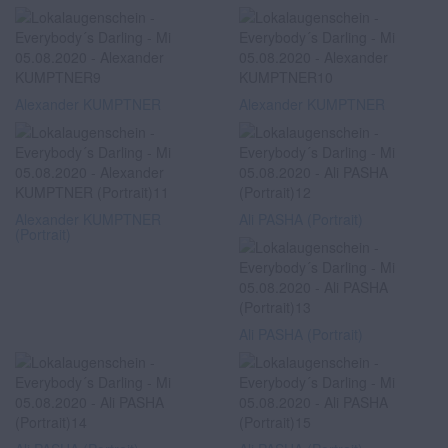
Alexander KUMPTNER
Alexander KUMPTNER
Alexander KUMPTNER
Ali PASHA (Portrait)
(Portrait)
Ali PASHA (Portrait)