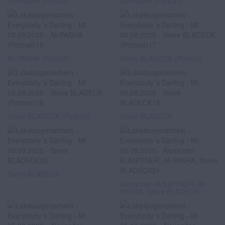
Ali PASHA (Portrait)
Ali PASHA (Portrait)
Ali PASHA (Portrait)
Steve BLADECK (Portrait)
Steve BLADECK (Portrait)
Steve BLADECK
Steve BLADECK
Alexander KUMPTNER, Ali
PASHA, Steve BLADECK