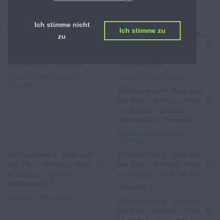
Stefanie SARGNAGEL
Ich stimme nicht
Ich stimme zu
zu
Stefanie SARGNAGEL
Stefanie SARGNAGEL
(Portrait)
Stefanie SARGNAGEL
(Portrait)
Hilde DALIK
Stefanie SARGNAGEL