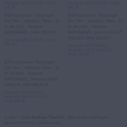
Stefanie SARGNAGEL, Hilde
Stefanie SARGNAGEL, Hilde
DALIK
DALIK
Stefanie SARGNAGEL, Hilde
DALIK
Stefanie SARGNAGEL,
Veronica KAUP-HASLER,
Hilde DALIK
Stefanie SARGNAGEL,
Veronica KAUP-HASLER,
Hilde DALIK
© 2001 - 2026
Andreas Tischler
- Alle Inhalte unterliegen
österreichischem Urheberrecht.