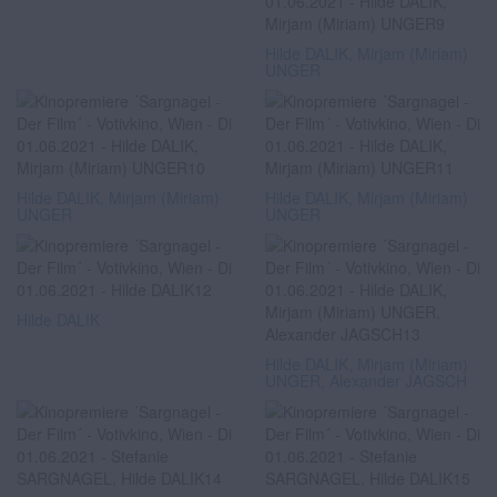
Hilde DALIK, Mirjam (Miriam)
UNGER
Hilde DALIK, Mirjam (Miriam)
Hilde DALIK, Mirjam (Miriam)
UNGER
UNGER
Hilde DALIK
Hilde DALIK, Mirjam (Miriam)
UNGER, Alexander JAGSCH