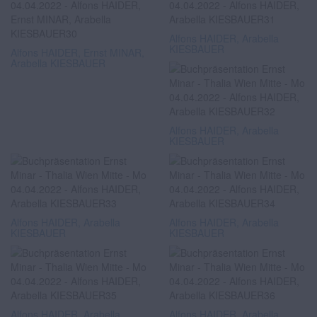
Alfons HAIDER, Arabella
KIESBAUER
Alfons HAIDER, Ernst MINAR,
Arabella KIESBAUER
Alfons HAIDER, Arabella
KIESBAUER
Alfons HAIDER, Arabella
Alfons HAIDER, Arabella
KIESBAUER
KIESBAUER
Alfons HAIDER, Arabella
Alfons HAIDER, Arabella