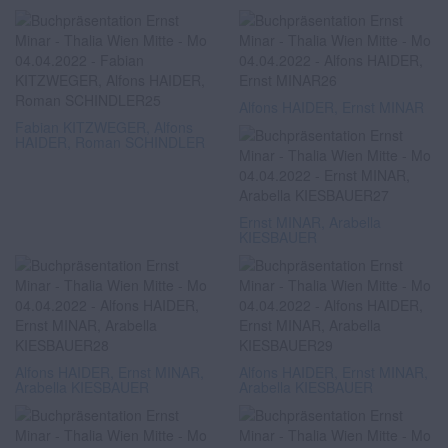
Alfons HAIDER, Ernst MINAR
Fabian KITZWEGER, Alfons
HAIDER, Roman SCHINDLER
Ernst MINAR, Arabella
KIESBAUER
Alfons HAIDER, Ernst MINAR,
Alfons HAIDER, Ernst MINAR,
Arabella KIESBAUER
Arabella KIESBAUER