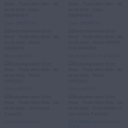
Cesar SAMPSON
Cesar SAMPSON
Alfons HAIDER
Alfons HAIDER, Ernst MINAR
Alfons HAIDER
Alfons HAIDER
John Harris Trainer
Ernst MINAR mit John Harris
Trainer