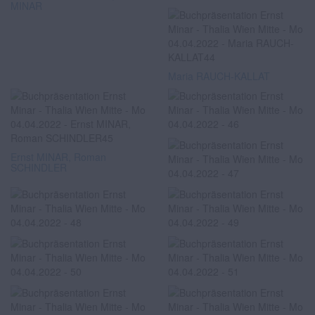
MINAR
Maria RAUCH-KALLAT
Ernst MINAR, Roman
SCHINDLER