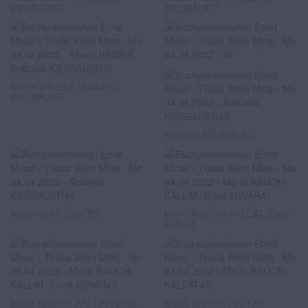
KIESBAUER
KIESBAUER
Alfons HAIDER, Arabella
KIESBAUER
Arabella KIESBAUER
Arabella KIESBAUER
Maria RAUCH-KALLAT, Ernst
MINAR
Maria RAUCH-KALLAT, Ernst
Maria RAUCH-KALLAT