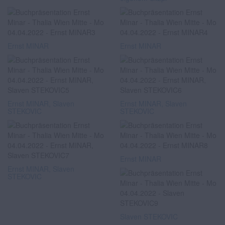
Ernst MINAR
Ernst MINAR
Ernst MINAR, Slaven
Ernst MINAR, Slaven
STEKOVIC
STEKOVIC
Ernst MINAR
Ernst MINAR, Slaven
STEKOVIC
Slaven STEKOVIC