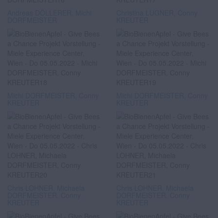
Andreas DÖLLERER, Michi
Christina LUGNER, Conny
DORFMEISTER
KREUTER
Michi DORFMEISTER, Conny
Michi DORFMEISTER, Conny
KREUTER
KREUTER
Chris LOHNER, Michaela
Chris LOHNER, Michaela
DORFMEISTER, Conny
DORFMEISTER, Conny
KREUTER
KREUTER