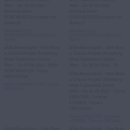
Michaela Michi
Michaela Michi
DORFMEISTER jongliert mit
DORFMEISTER jongliert mit
Äpfeln
Äpfeln
Michi DORFMEISTER, Conny
KREUTER
Conny KREUTER, Christina
LUGNER, Tamara TROJANI