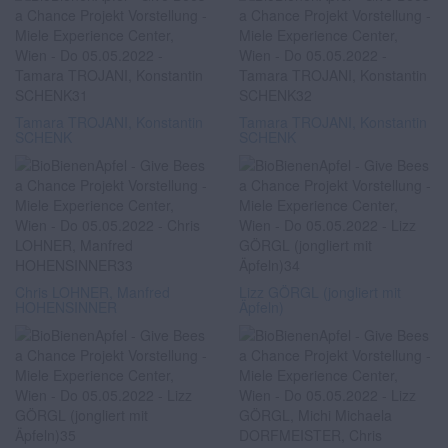
Tamara TROJANI, Konstantin
Tamara TROJANI, Konstantin
SCHENK
SCHENK
Chris LOHNER, Manfred
Lizz GÖRGL (jongliert mit
HOHENSINNER
Äpfeln)