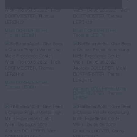
Michi DORFMEISTER,
Michi DORFMEISTER,
Thomas LERCH
Thomas LERCH
Michi DORFMEISTER,
Thomas LERCH
Andreas DÖLLERER, Michi
DORFMEISTER, Thomas
LERCH