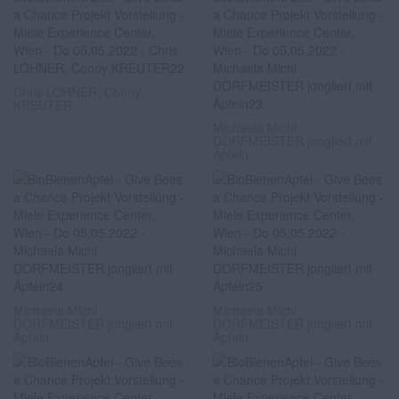
Chris LOHNER, Conny
KREUTER
Michaela Michi
DORFMEISTER jongliert mit
Äpfeln
Michaela Michi
Michaela Michi
DORFMEISTER jongliert mit
DORFMEISTER jongliert mit
Äpfeln
Äpfeln