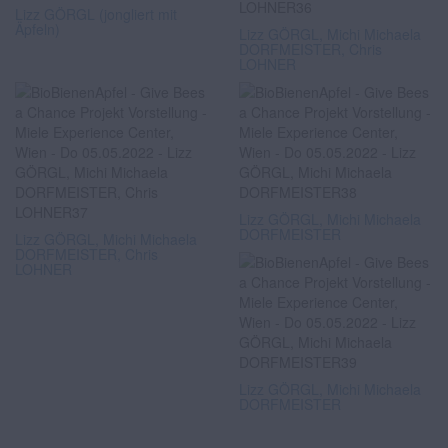
Lizz GÖRGL (jongliert mit
Äpfeln)
Lizz GÖRGL, Michi Michaela
DORFMEISTER, Chris
LOHNER
Lizz GÖRGL, Michi Michaela
DORFMEISTER
Lizz GÖRGL, Michi Michaela
DORFMEISTER, Chris
LOHNER
Lizz GÖRGL, Michi Michaela
DORFMEISTER