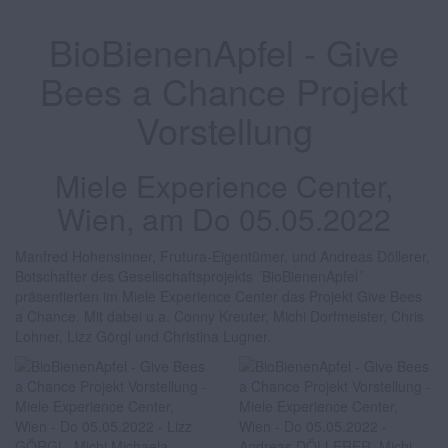
BioBienenApfel - Give
Bees a Chance Projekt
Vorstellung
Miele Experience Center,
Wien, am Do 05.05.2022
Manfred Hohensinner, Frutura-Eigentümer, und Andreas Döllerer,
Botschafter des Gesellschaftsprojekts ´BioBienenApfel´
präsentierten im Miele Experience Center das Projekt Give Bees
a Chance. Mit dabei u.a. Conny Kreuter, Michi Dorfmeister, Chris
Lohner, Lizz Görgl und Christina Lugner.