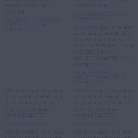
Andreas DÖLLERER, Michi
DORFMEISTER
Lizz GÖRGL, Michi Michaela
DORFMEISTER, Chris
LOHNER
Conny KREUTER, Christina
LUGNER, Tamara TROJANI,
Konstantin SCHE
Andreas DÖLLERER
Andreas DÖLLERER