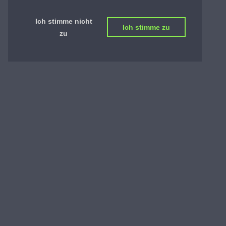
Ich stimme nicht
Ich stimme zu
zu