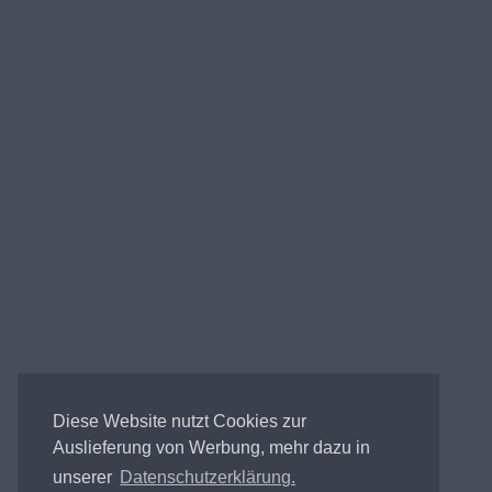
Diese Website nutzt Cookies zur
Auslieferung von Werbung, mehr dazu in
unserer
Datenschutzerklärung.