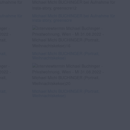
ufnahme für
Michael Michi BUCHINGER bei Aufnahme für
insta-story, greenscre
ait,
Michael Michi BUCHINGER (Portrait,
Weihnachtskekse)
ait,
Michael Michi BUCHINGER (Portrait,
Weihnachtskekse)