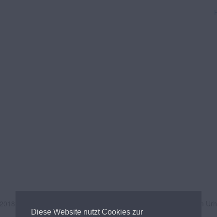
 2018
Andreas Tischler
- Alle Inhalte unterliegen österreichischem Ur
Diese Website nutzt Cookies zur