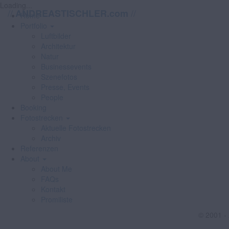
Loading...
//
//
ANDREASTISCHLER.com
Home
Portfolio
Luftbilder
Architektur
Natur
Businessevents
Szenefotos
Presse, Events
People
Booking
Fotostrecken
Aktuelle Fotostrecken
Archiv
Referenzen
About
About Me
FAQs
Kontakt
Promiliste
© 2001 -