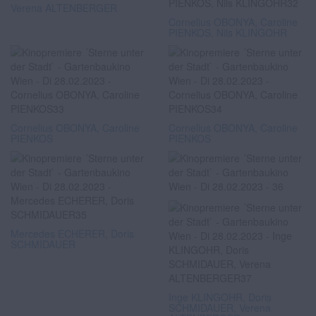
Verena ALTENBERGER
Cornelius OBONYA, Caroline
PIENKOS, Nils KLINGOHR
Cornelius OBONYA, Caroline
Cornelius OBONYA, Caroline
PIENKOS
PIENKOS
Mercedes ECHERER, Doris
SCHMIDAUER
Inge KLINGOHR, Doris
SCHMIDAUER, Verena