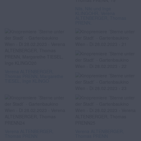
Nils, Niki und Inge
KLINGOHR, Verena
ALTENBERGER, Thomas
PRENN,
Verena ALTENBERGER,
Thomas PRENN, Margarethe
TIESEL, Inge KLINGO
Verena ALTENBERGER,
Verena ALTENBERGER,
Thomas PRENN
Thomas PRENN