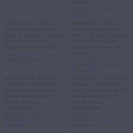
Thomas PRENN (Portrait)
Thomas PRENN, Chris
RAIBER
Familie Rudolf Purzel und
Inge KLINGOHR mit Sohn Nils
Familie Rudolf Purzel und
Inge KLINGOHR mit Kindern
Nils und Nik
Brüder Nils und Niki
Brüder Nils und Niki
KLINGOHR (Familie, Bruder,
KLINGOHR (Familie, Bruder,
Geschwister)
Geschwister)