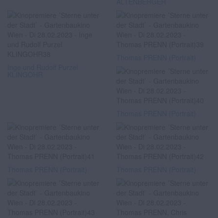
ALTENBERGER
Thomas PRENN (Portrait)
Inge und Rudolf Purzel
KLINGOHR
Thomas PRENN (Portrait)
Thomas PRENN (Portrait)
Thomas PRENN (Portrait)