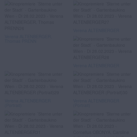
Verena ALTENBERGER
Verena ALTENBERGER,
Thomas PRENN
Verena ALTENBERGER
Verena ALTENBERGER
Verena ALTENBERGER
(Portrait)
(Portrait)