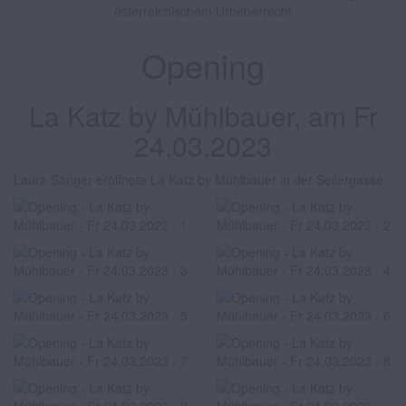
österreichischem Urheberrecht
Opening
La Katz by Mühlbauer, am Fr
24.03.2023
Laura Sänger eröffnete La Katz by Mühlbauer in der Seilergasse.