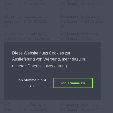
Diese Website nutzt Cookies zur
Auslieferung von Werbung, mehr dazu in
unserer
Datenschutzerklärung.
Ich stimme nicht
Ich stimme zu
zu