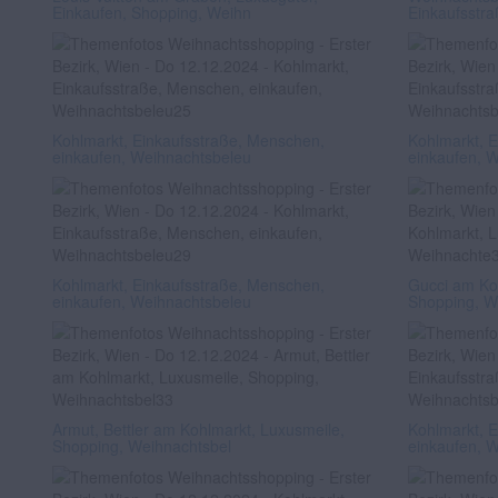
Einkaufen, Shopping, Weihn
Einkaufsstr
Kohlmarkt, Einkaufsstraße, Menschen,
Kohlmarkt, 
einkaufen, Weihnachtsbeleu
einkaufen, 
Kohlmarkt, Einkaufsstraße, Menschen,
Gucci am Koh
einkaufen, Weihnachtsbeleu
Shopping, W
Armut, Bettler am Kohlmarkt, Luxusmeile,
Kohlmarkt, 
Shopping, Weihnachtsbel
einkaufen, 