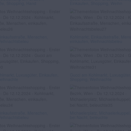
aße, Shopping, Hand
Einkaufen, Shopping, Weihn
Einkaufsstraße, Menschen,
Kohlmarkt, Einkaufsstraße, Men
Weihnachtsbeleu
einkaufen, Weihnachtsbeleu
lmarkt, Luxusgüter, Einkaufen,
Gucci am Kohlmarkt, Luxusgüter,
eihnachte
Shopping, Weihnachte
Einkaufsstraße, Menschen,
Michaelerplatz, Michaelerkuppel,
Weihnachtsbeleu
bei Nacht, beleuchte