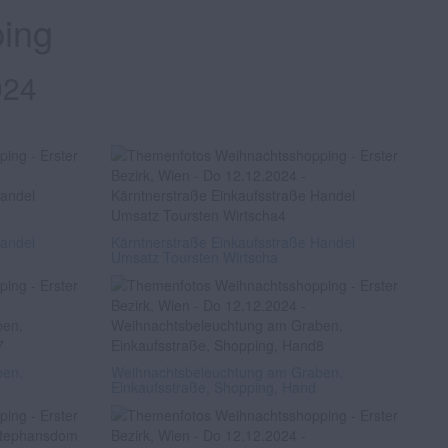
ing
024
Handel
Kärntnerstraße Einkaufsstraße Handel
Umsatz Toursten Wirtscha
ben,
Weihnachtsbeleuchtung am Graben,
Einkaufsstraße, Shopping, Hand