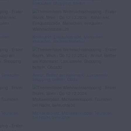
Einkaufen, Shopping, Weihn
schen,
Kohlmarkt, Einkaufsstraße, Menschen,
einkaufen, Weihnachtsbeleu
 Einkaufen,
Armut, Bettler am Kohlmarkt, Luxusmeile,
Shopping, betteln, Obda
 Touristen,
Michaelerplatz, Michaelerkuppel, Touristen,
bei Nacht, beleuchte