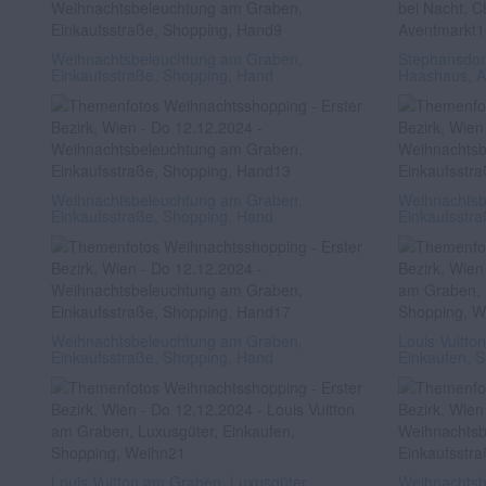
Weihnachtsbeleuchtung am Graben,
Stephansdom
Einkaufsstraße, Shopping, Hand
Haashaus, A
Weihnachtsbeleuchtung am Graben,
Weihnachtsb
Einkaufsstraße, Shopping, Hand
Einkaufsstr
Weihnachtsbeleuchtung am Graben,
Louis Vuitto
Einkaufsstraße, Shopping, Hand
Einkaufen, 
Louis Vuitton am Graben, Luxusgüter,
Weihnachtsb