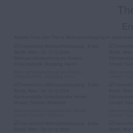
Th
Er
Aktuelle Fotos zum Thema Weihnachtsshopping im stationären
Weihnachtsbeleuchtung am Graben,
Kärntnerstr
Einkaufsstraße, Shopping, Hand
Umsatz Tour
Kärntnerstraße Einkaufsstraße Handel
Kärntnerstr
Umsatz Toursten Wirtscha
Umsatz Tour