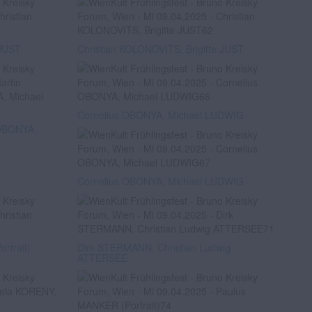
 JUST
Christian KOLONOVITS, Brigitte JUST
Cornelius OBONYA, Michael LUDWIG
 OBONYA,
Cornelius OBONYA, Michael LUDWIG
rtrait)
Dirk STERMANN, Christian Ludwig
ATTERSEE