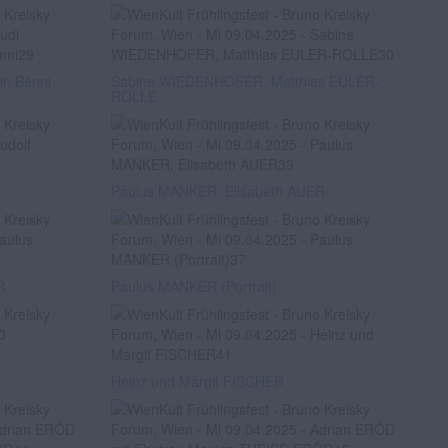
in Benni
Sabine WIEDENHOFER, Matthias EULER-
ROLLE
Paulus MANKER, Elisabeth AUER
R
Paulus MANKER (Portrait)
Heinz und Margit FISCHER