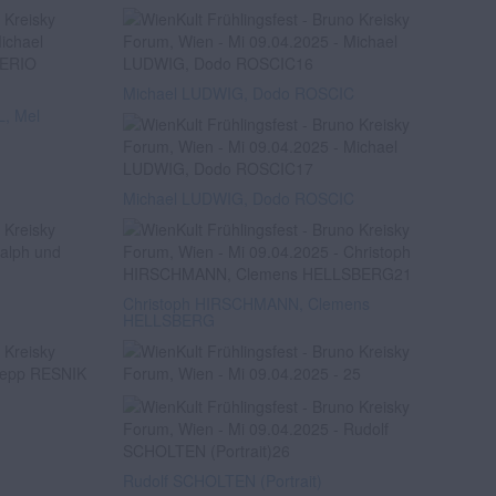
Michael LUDWIG, Dodo ROSCIC
, Mel
Michael LUDWIG, Dodo ROSCIC
Christoph HIRSCHMANN, Clemens
HELLSBERG
Rudolf SCHOLTEN (Portrait)