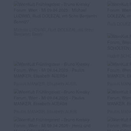
Rudi DOLEZA
Michael LUDWIG, Rudi DOLEZAL mit Sohn
Benjamin Benni
Rudolf SCHO
Paulus MANKER, Elisabeth AUER
Paulus MAN
Paulus MANKER, Elisabeth AUER
Paulus MAN