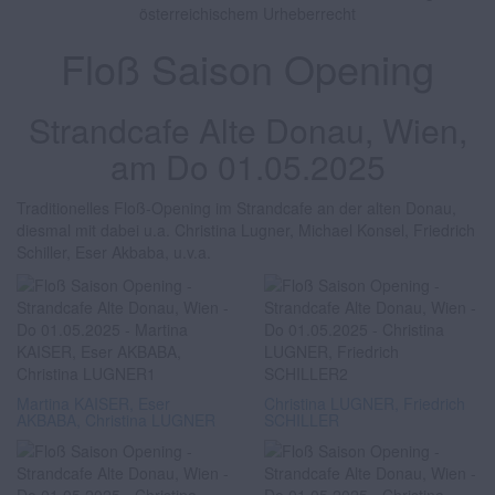
österreichischem Urheberrecht
Floß Saison Opening
Strandcafe Alte Donau, Wien,
am Do 01.05.2025
Traditionelles Floß-Opening im Strandcafe an der alten Donau,
diesmal mit dabei u.a. Christina Lugner, Michael Konsel, Friedrich
Schiller, Eser Akbaba, u.v.a.
Martina KAISER, Eser
Christina LUGNER, Friedrich
AKBABA, Christina LUGNER
SCHILLER