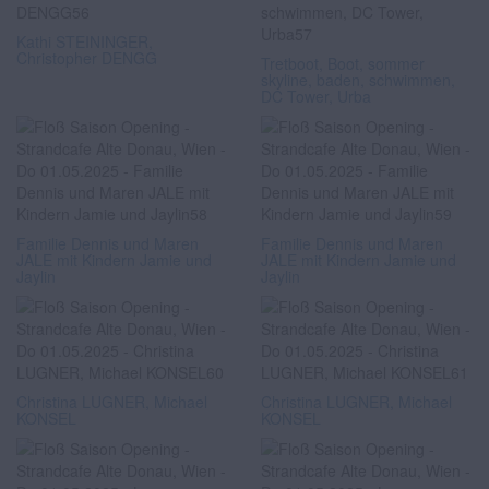
Kathi STEININGER,
Christopher DENGG
Tretboot, Boot, sommer
skyline, baden, schwimmen,
DC Tower, Urba
Familie Dennis und Maren
Familie Dennis und Maren
JALE mit Kindern Jamie und
JALE mit Kindern Jamie und
Jaylin
Jaylin
Christina LUGNER, Michael
Christina LUGNER, Michael
KONSEL
KONSEL