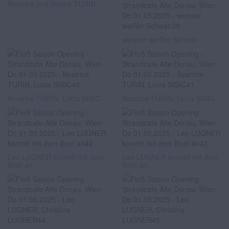
Beatrice und Heimo TURIN
weisser weißer Schwan
Beatrice TURIN, Lucia SISIC
Beatrice TURIN, Lucia SISIC
Leo LUGNER kommt mit dem
Leo LUGNER kommt mit dem
Boot an
Boot an