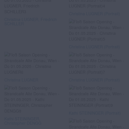
Christina LUGNER (Portrait)
Christina LUGNER, Friedrich
SCHILLER
Christina LUGNER (Portrait)
Christina LUGNER
Christina LUGNER (Portrait)
Kathi STEININGER (Portrait)
Kathi STEININGER,
Christopher DENGG