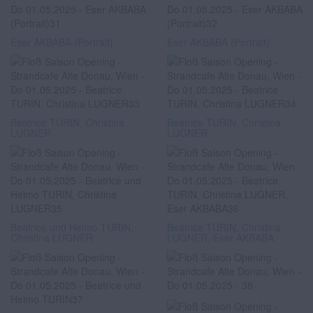
Eser AKBABA (Portrait)
Eser AKBABA (Portrait)
Beatrice TURIN, Christina
Beatrice TURIN, Christina
LUGNER
LUGNER
Beatrice und Heimo TURIN,
Beatrice TURIN, Christina
Christina LUGNER
LUGNER, Eser AKBABA