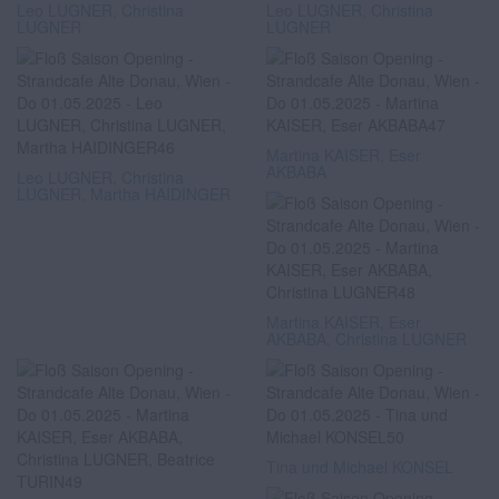
Leo LUGNER, Christina
Leo LUGNER, Christina
LUGNER
LUGNER
Martina KAISER, Eser
AKBABA
Leo LUGNER, Christina
LUGNER, Martha HAIDINGER
Martina KAISER, Eser
AKBABA, Christina LUGNER
Tina und Michael KONSEL