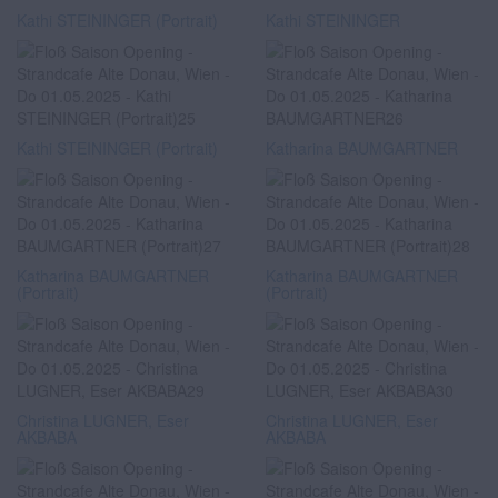
Kathi STEININGER (Portrait)
Kathi STEININGER
Kathi STEININGER (Portrait)
Katharina BAUMGARTNER
Katharina BAUMGARTNER
Katharina BAUMGARTNER
(Portrait)
(Portrait)
Christina LUGNER, Eser
Christina LUGNER, Eser
AKBABA
AKBABA