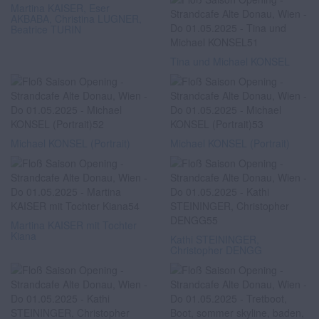
Martina KAISER, Eser
AKBABA, Christina LUGNER,
Beatrice TURIN
Tina und Michael KONSEL
Michael KONSEL (Portrait)
Michael KONSEL (Portrait)
Martina KAISER mit Tochter
Kiana
Kathi STEININGER,
Christopher DENGG