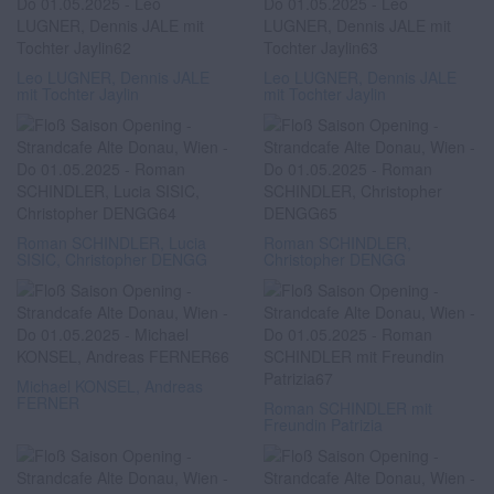
Leo LUGNER, Dennis JALE
Leo LUGNER, Dennis JALE
mit Tochter Jaylin
mit Tochter Jaylin
Roman SCHINDLER, Lucia
Roman SCHINDLER,
SISIC, Christopher DENGG
Christopher DENGG
Michael KONSEL, Andreas
FERNER
Roman SCHINDLER mit
Freundin Patrizia