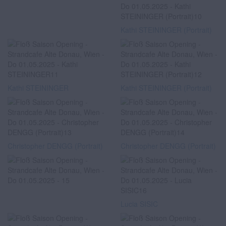
Kathi STEININGER (Portrait)
Kathi STEININGER
Kathi STEININGER (Portrait)
Christopher DENGG (Portrait)
Christopher DENGG (Portrait)
Lucia SISIC