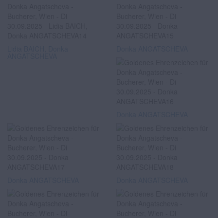
Lidia BAICH, Donka
Donka ANGATSCHEVA
ANGATSCHEVA
Donka ANGATSCHEVA
Donka ANGATSCHEVA
Donka ANGATSCHEVA