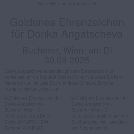
österreichischem Urheberrecht
Goldenes Ehrenzeichen
für Donka Angatscheva
Bucherer, Wien, am Di
30.09.2025
Donka Angatscheva erhielt das goldene Ehrenzeichen für
Verdienste um die Republik Österreich, beim Juwelier Bucherer
feierte sie u.a. mit Lidia Baich, Andreas Schager, Zoryana
Kushpler, Marika Lichter, u.a.