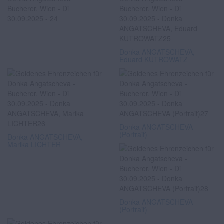
Donka ANGATSCHEVA,
Eduard KUTROWATZ
Donka ANGATSCHEVA
(Portrait)
Donka ANGATSCHEVA,
Marika LICHTER
Donka ANGATSCHEVA
(Portrait)