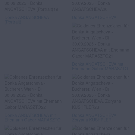
Donka ANGATSCHEVA
Donka ANGATSCHEVA
(Portrait)
Donka ANGATSCHEVA mit
Ehemann Gabor MARASZTO
Donka ANGATSCHEVA mit
Donka ANGATSCHEVA,
Ehemann Gabor MARASZTO
Zoryana KUSHPLER