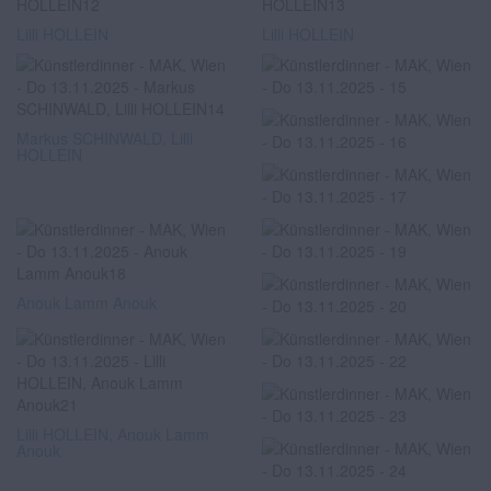
Lilli HOLLEIN
Lilli HOLLEIN
Markus SCHINWALD, Lilli
HOLLEIN
Anouk Lamm Anouk
Lilli HOLLEIN, Anouk Lamm
Anouk