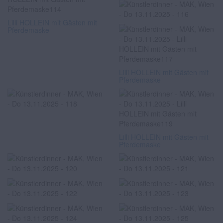
Lilli HOLLEIN mit Gästen mit
Pferdemaske
Lilli HOLLEIN mit Gästen mit
Pferdemaske
Lilli HOLLEIN mit Gästen mit
Pferdemaske