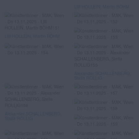
Lilli HOLLEIN, Martin BÖHM
Lilli HOLLEIN, Martin BÖHM
Alexander SCHALLENBERG,
Stella ROLLIG
Alexander SCHALLENBERG,
Stella ROLLIG