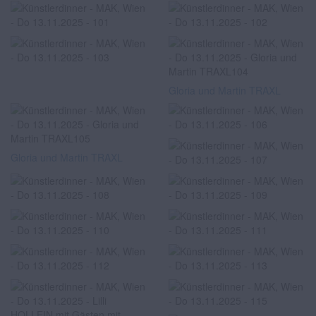
Gloria und Martin TRAXL
Gloria und Martin TRAXL