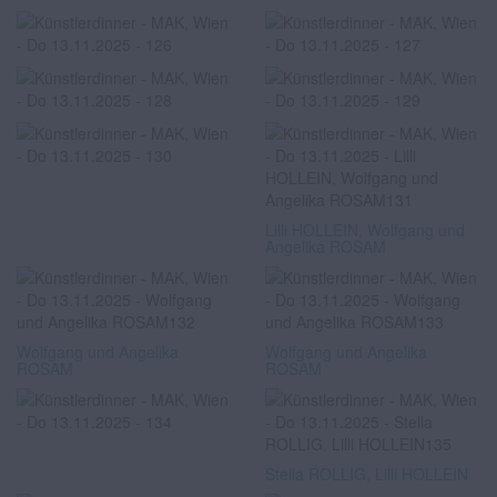
Lilli HOLLEIN, Wolfgang und
Angelika ROSAM
Wolfgang und Angelika
Wolfgang und Angelika
ROSAM
ROSAM
Stella ROLLIG, Lilli HOLLEIN