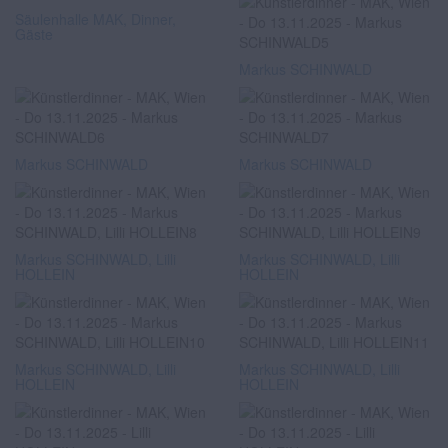
Säulenhalle MAK, Dinner,
Gäste
Markus SCHINWALD
Markus SCHINWALD
Markus SCHINWALD
Markus SCHINWALD, Lilli
Markus SCHINWALD, Lilli
HOLLEIN
HOLLEIN
Markus SCHINWALD, Lilli
Markus SCHINWALD, Lilli
HOLLEIN
HOLLEIN