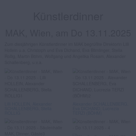
Künstlerdinner
MAK, Wien, am Do 13.11.2025
Zum diesjährigen Künstlerdinner im MAK begrüßte Direktorin Lilli
Hollein u.a. Christoph und Eva Dichand, Eva Blimlinger, Stella
Rollig, Martin Böhm, Wolfgang und Angelika Rosam, Alexander
Schallenberg, u.v.a.
Lilli HOLLEIN, Alexander
Alexander SCHALLENBERG,
SCHALLENBERG, Stella
Eva DICHAND, Lucrezia
ROLLIG
TERZI (BÖHM)