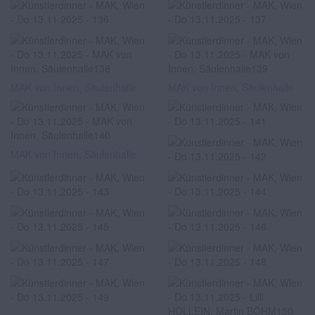
MAK von Innen, Säulenhalle
MAK von Innen, Säulenhalle
MAK von Innen, Säulenhalle