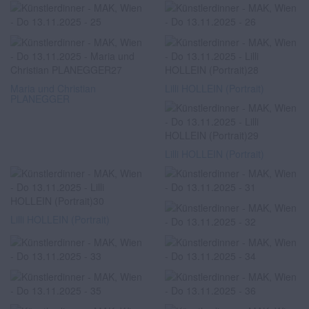
Maria und Christian
Lilli HOLLEIN (Portrait)
PLANEGGER
Lilli HOLLEIN (Portrait)
Lilli HOLLEIN (Portrait)