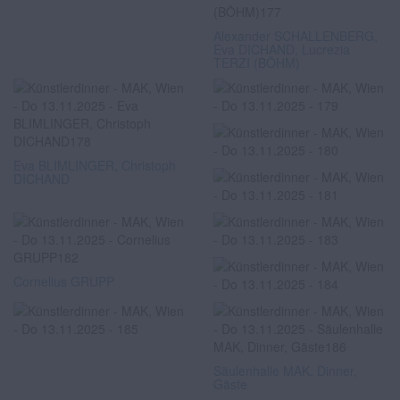
Alexander SCHALLENBERG,
Eva DICHAND, Lucrezia
TERZI (BÖHM)
Eva BLIMLINGER, Christoph
DICHAND
Cornelius GRUPP
Säulenhalle MAK, Dinner,
Gäste