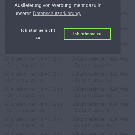
Auslieferung von Werbung, mehr dazu in
unserer
Datenschutzerklärung.
Ich stimme nicht
Ich stimme zu
zu