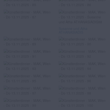
Susanne und Atha
ATHANASIADIS