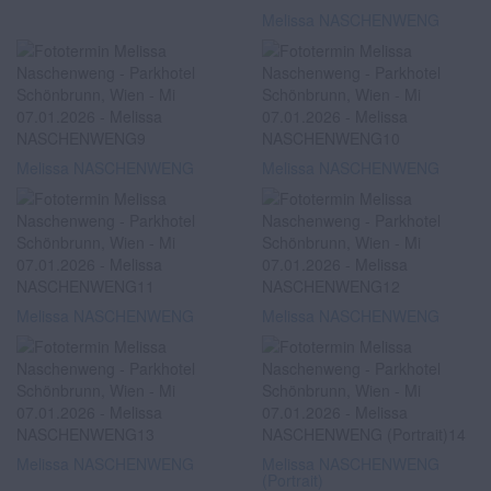
Melissa NASCHENWENG
Melissa NASCHENWENG
Melissa NASCHENWENG
Melissa NASCHENWENG
Melissa NASCHENWENG
Melissa NASCHENWENG
Melissa NASCHENWENG
(Portrait)