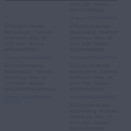
Melissa NASCHENWENG
Melissa NASCHENWENG
Melissa NASCHENWENG
Melissa NASCHENWENG
Melissa NASCHENWENG
(Portrait)