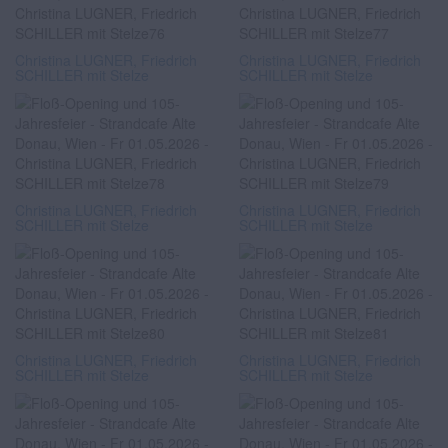
Christina LUGNER, Friedrich
Christina LUGNER, Friedrich
SCHILLER mit Stelze
SCHILLER mit Stelze
Christina LUGNER, Friedrich
Christina LUGNER, Friedrich
SCHILLER mit Stelze
SCHILLER mit Stelze
Christina LUGNER, Friedrich
Christina LUGNER, Friedrich
SCHILLER mit Stelze
SCHILLER mit Stelze