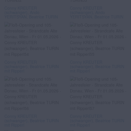
Conny KREUTER
Conny KREUTER
(schwanger), Ando
(schwanger), Ando
YERITSYAN, Beatrice TURIN
YERITSYAN, Beatrice TURIN
Conny KREUTER
Conny KREUTER
(schwanger), Beatrice TURIN
(schwanger), Beatrice TURIN
mit Ripperl
mit Ripperl
Conny KREUTER
Conny KREUTER
(schwanger), Beatrice TURIN
(schwanger), Beatrice TURIN
mit Ripperl
mit Ripperl