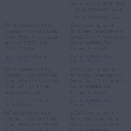
Tina und Michael KONSEL
Andreas FERNER, Kathi
Roman SCHINDLER mit
STEININGER
Freundin Patrizia
Roman SCHINDLER mit
Roman SCHINDLER mit
Freundin Patrizia
Freundin Patrizia