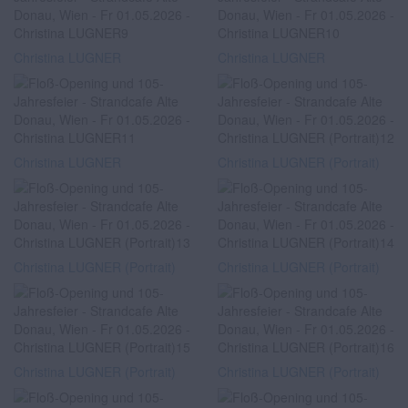
Christina LUGNER
Christina LUGNER
Christina LUGNER
Christina LUGNER (Portrait)
Christina LUGNER (Portrait)
Christina LUGNER (Portrait)
Christina LUGNER (Portrait)
Christina LUGNER (Portrait)