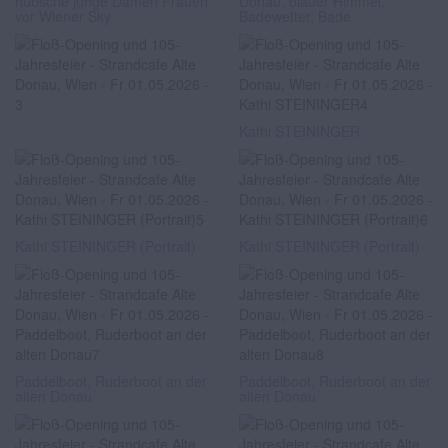
hübsche junge Damen Frauen
Donau, blauer Himmel,
vor Wiener Sky
Badewetter, Bade
Kathi STEININGER
Kathi STEININGER (Portrait)
Kathi STEININGER (Portrait)
Paddelboot, Ruderboot an der
Paddelboot, Ruderboot an der
alten Donau
alten Donau