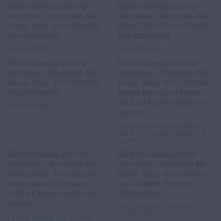
Otto KONRAD
Otto KONRAD
Otto KONRAD
Familie Dennis und Maren
JALE mit Kindern Jamie und
Jaylin
Leo LUGNER, Friedrich
SCHILLER
Familie Dennis und Maren