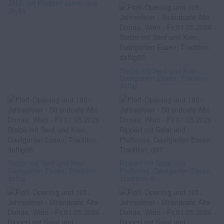
JALE mit Kindern Jamie und
Jaylin
Stelze mit Senf und Kren,
Gastgarten Essen, Tradition,
deftig
Stelze mit Senf und Kren,
Ripperl mit Salat und
Gastgarten Essen, Tradition,
Pfefferoni, Gastgarten Essen,
deftig
Tradition, d