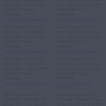
Friedrich SCHILLER (Portrait)
Friedrich SCHILLER (Portrait)
Friedrich SCHILLER (Portrait)
Friedrich SCHILLER (Portrait)
Friedrich SCHILLER (Portrait)
Selina GRAF, Andreas
FERNER