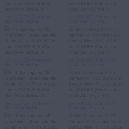
Leo LUGNER (Portrait vor
Leo LUGNER (Portrait vor
Stadt Wien Skyline)
Stadt Wien Skyline)
Leo LUGNER (Portrait vor
Leo LUGNER (Portrait vor
Stadt Wien Skyline)
Stadt Wien Skyline)
Leo LUGNER (Portrait vor
Leo LUGNER (Portrait vor
Stadt Wien Skyline)
Stadt Wien Skyline)