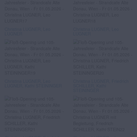
Christina LUGNER, Leo
Christina LUGNER, Leo
LUGNER
LUGNER
Christina LUGNER, Leo
Christina LUGNER, Friedrich
LUGNER, Kathi STEININGER
SCHILLER, Kathi
STEININGER