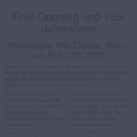
Floß-Opening und 105-
Jahresfeier
Strandcafe Alte Donau, Wien,
am Fr 01.05.2026
Bei perfektem Wetter wurde im Strandcafe an der alten Donau
das 105-jährige Bestehen gefeiert und das Floß für diese Saison
eröffnet. Mit dabei zahlreiche prominente Gäste, die sich ein
Ripperl oder eine Stelze schmecken ließen.
Models Erza und Ebru,
Skyline Wien an der alten