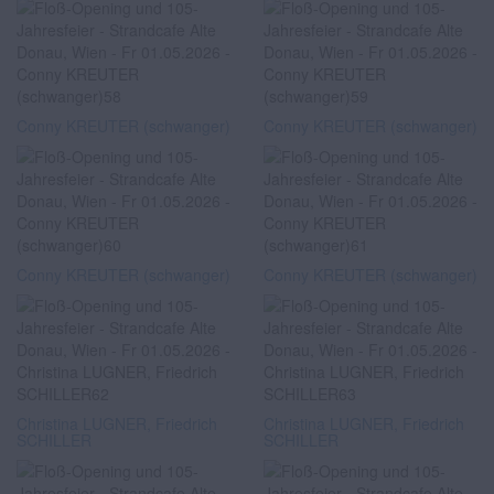
Conny KREUTER (schwanger)
Conny KREUTER (schwanger)
Conny KREUTER (schwanger)
Conny KREUTER (schwanger)
Christina LUGNER, Friedrich
Christina LUGNER, Friedrich
SCHILLER
SCHILLER