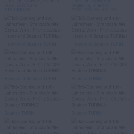
Christina LUGNER, Friedrich
Christina LUGNER mit
SCHILLER, Kathi
Begleitung, Friedrich
STEININGER
SCHILLER, Kathi STEIN
Heimo und Beatrice TURIN
Heimo und Beatrice TURIN
Heimo und Beatrice TURIN
Beatrice TURIN
Beatrice TURIN
Beatrice TURIN