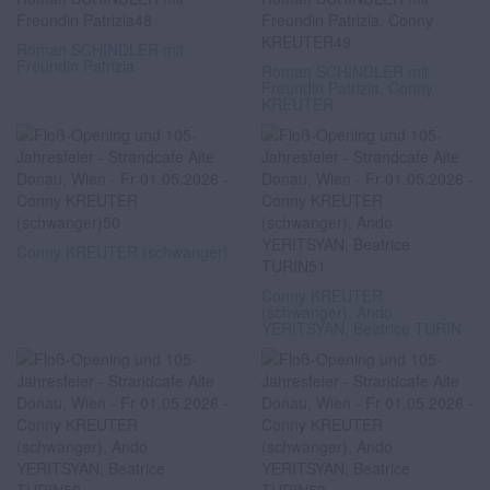
Roman SCHINDLER mit
Freundin Patrizia
Roman SCHINDLER mit
Freundin Patrizia, Conny
KREUTER
Conny KREUTER (schwanger)
Conny KREUTER
(schwanger), Ando
YERITSYAN, Beatrice TURIN