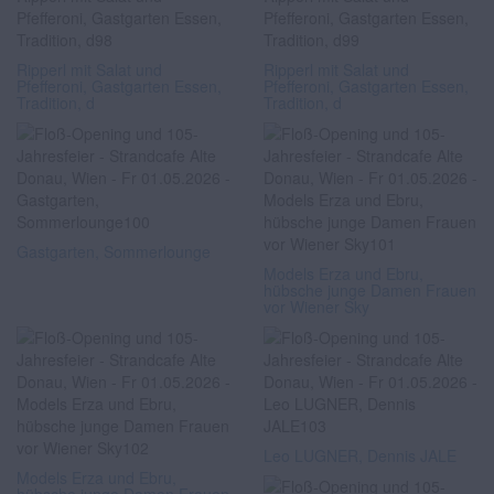
Ripperl mit Salat und
Ripperl mit Salat und
Pfefferoni, Gastgarten Essen,
Pfefferoni, Gastgarten Essen,
Tradition, d
Tradition, d
Gastgarten, Sommerlounge
Models Erza und Ebru,
hübsche junge Damen Frauen
vor Wiener Sky
Leo LUGNER, Dennis JALE
Models Erza und Ebru,