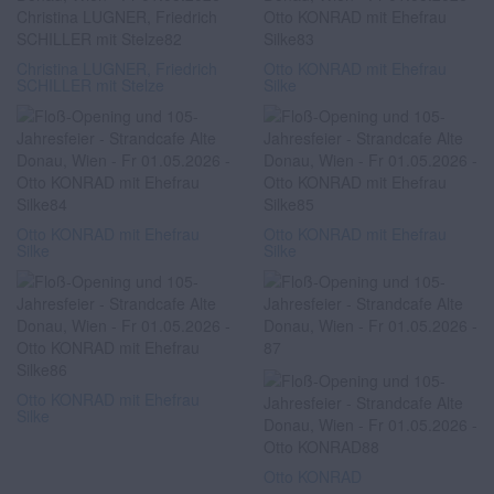
Christina LUGNER, Friedrich
Otto KONRAD mit Ehefrau
SCHILLER mit Stelze
Silke
Otto KONRAD mit Ehefrau
Otto KONRAD mit Ehefrau
Silke
Silke
Otto KONRAD mit Ehefrau
Silke
Otto KONRAD