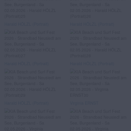
Harald HÖLZL (Portrait)
Harald HÖLZL (Portrait)
Harald HÖLZL (Portrait)
Harald HÖLZL (Portrait)
Harald HÖLZL (Portrait)
Virginia ERNST