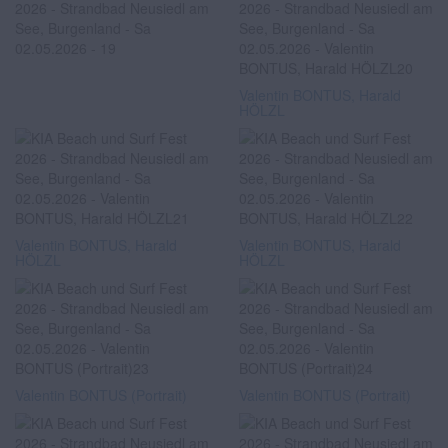
Valentin BONTUS, Harald
HÖLZL
Valentin BONTUS, Harald
Valentin BONTUS, Harald
HÖLZL
HÖLZL
Valentin BONTUS (Portrait)
Valentin BONTUS (Portrait)