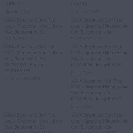
Virginia ERNST
Virginia ERNST
Missy MAY
Raphael FASCHING
Missy MAY