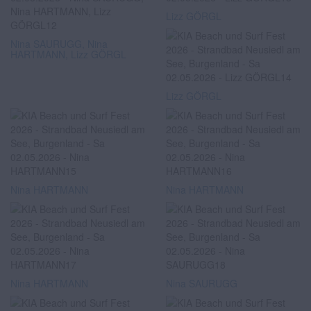
Lizz GÖRGL
Nina SAURUGG, Nina
HARTMANN, Lizz GÖRGL
Lizz GÖRGL
Nina HARTMANN
Nina HARTMANN
Nina HARTMANN
Nina SAURUGG