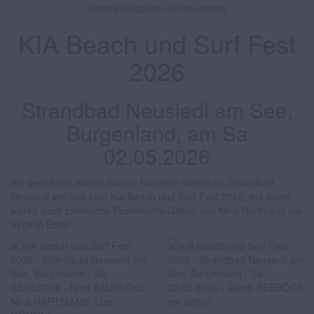
österreichischem Urheberrecht
KIA Beach und Surf Fest
2026
Strandbad Neusiedl am See,
Burgenland, am Sa
02.05.2026
Bei perfektem Wetter kamen hunderte Gäste ins Strandbad
Neusiedl am See zum Kia Beach und Surf Fest 2026, mit dabei
waren auch zahlreiche Prominente Gäste, von Nina Hartmann bis
Virginia Ernst.