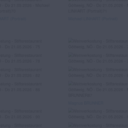
ART (Portrait)
Michael LINHART (Portrait)
Magnus BRUNNER