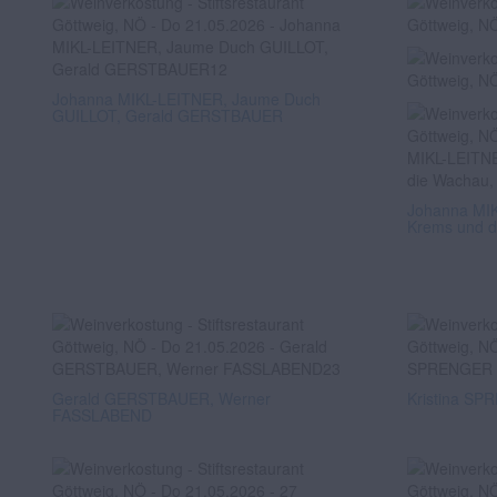
Johanna MIKL-LEITNER, Jaume Duch
GUILLOT, Gerald GERSTBAUER
Johanna MIK
Krems und d
Gerald GERSTBAUER, Werner
Kristina SP
FASSLABEND