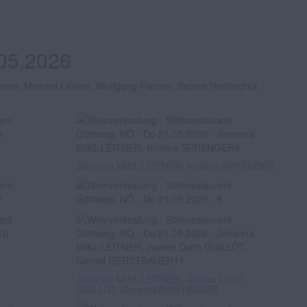
.05.2026
er, Michael Linhart, Wolfgang Fischer, Sabine Herlitschka
Johanna MIKL-LEITNER, Kristina SPRENGER
Johanna MIKL-LEITNER, Jaume Duch
GUILLOT, Gerald GERSTBAUER