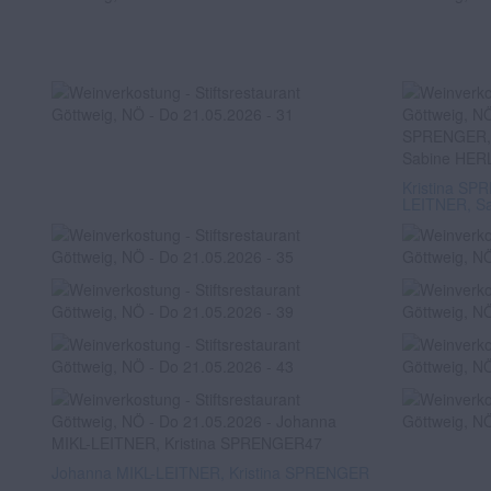
Kristina SP
LEITNER, S
Johanna MIKL-LEITNER, Kristina SPRENGER