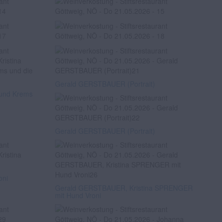
Gerald GERSTBAUER (Portrait)
rund Krems
Gerald GERSTBAUER (Portrait)
oni
Gerald GERSTBAUER, Kristina SPRENGER
mit Hund Vroni