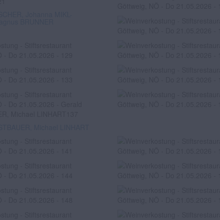
SCHER, Johanna MIKL-
Magnus BRUNNER
STBAUER, Michael LINHART