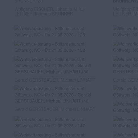
Wolfgang FISCHER, Johanna MIKL-
Wolfgang FI
LEITNER, Magnus BRUNNER
LEITNER, 
Gerald GERSTBAUER, Michael LINHART
Gerald GER
Gerald GERSTBAUER, Michael LINHART