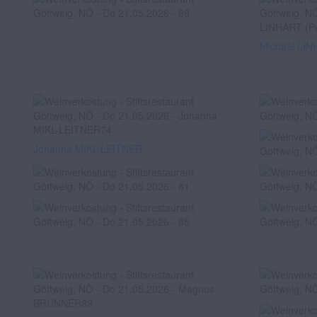
Michael LINH
Johanna MIKL-LEITNER