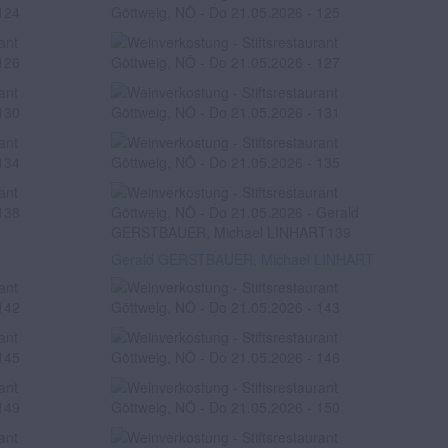
Gerald GERSTBAUER, Michael LINHART