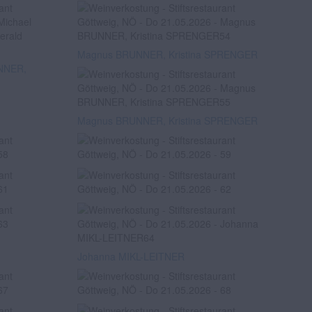
Magnus BRUNNER, Kristina SPRENGER
NNER,
Magnus BRUNNER, Kristina SPRENGER
Johanna MIKL-LEITNER