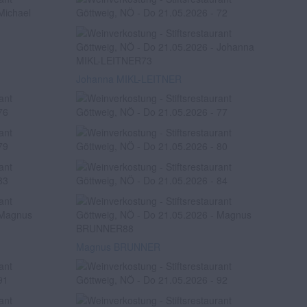
Johanna MIKL-LEITNER
Magnus BRUNNER