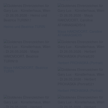
Heimo und Beatrice TURIN
Maya HAKOVOORT, Caroline
ATHANASIADIS
Herbert PROHASKA (Portrait)
Maya HAKOVOORT, Beatrice
TURIN
Herbert PROHASKA (Portrait)