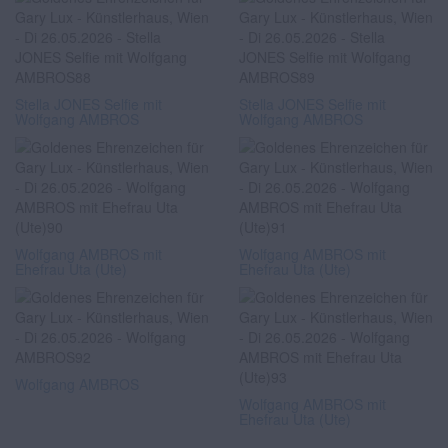
Stella JONES Selfie mit
Stella JONES Selfie mit
Wolfgang AMBROS
Wolfgang AMBROS
Wolfgang AMBROS mit
Wolfgang AMBROS mit
Ehefrau Uta (Ute)
Ehefrau Uta (Ute)
Wolfgang AMBROS
Wolfgang AMBROS mit
Ehefrau Uta (Ute)