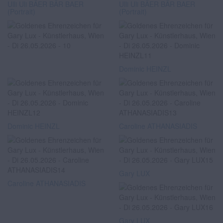
Ulli Uli BÄER BÄR BAER
Ulli Uli BÄER BÄR BAER
(Portrait)
(Portrait)
Dominic HEINZL
Dominic HEINZL
Caroline ATHANASIADIS
Gary LUX
Caroline ATHANASIADIS
Gary LUX