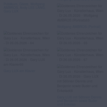
Publikum, Gäste, Wolfgang
AMBROS, Andy LEE LANG,
Gary LUX
Wolfgang AMBROS (Portrait)
Gary LUX am Klavier
Gary LUX mit Söhnen Dennis
und Benjamin sowie Buder
und Enkelso