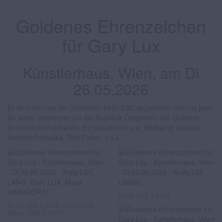
Goldenes Ehrenzeichen
für Gary Lux
Künstlerhaus, Wien, am Di
26.05.2026
Er ist mehrmals für Österreich beim ESC angetreten und hat jetzt
für seine Verdienste um die Republik Österreich das Goldene
Ehrenzeichen erhalten. Es gratulierten u.a. Wolfgang Ambros,
Herbert Prohaska, Toni Faber, u.v.a.
Andy LEE LANG
Andy LEE LANG, Gary LUX,
Maya HAKVOORT