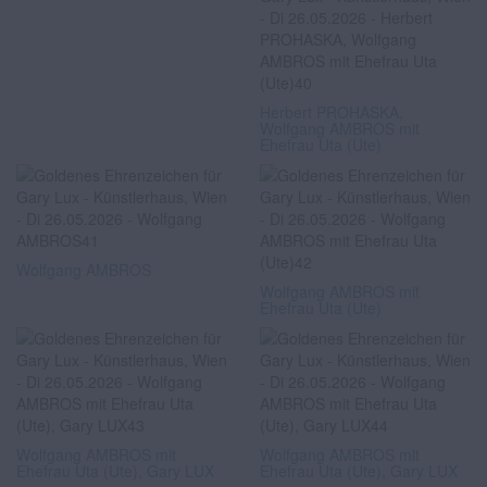
Herbert PROHASKA,
Wolfgang AMBROS mit
Ehefrau Uta (Ute)
Wolfgang AMBROS
Wolfgang AMBROS mit
Ehefrau Uta (Ute)
Wolfgang AMBROS mit
Wolfgang AMBROS mit
Ehefrau Uta (Ute), Gary LUX
Ehefrau Uta (Ute), Gary LUX