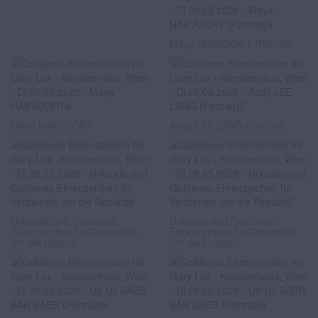
Maya HAKVOORT (Portrait)
Maya HAKVOORT
Andy LEE LANG (Portrait)
Urkunde und Goldenes
Urkunde und Goldenes
Ehrenzeichen für Verdienste
Ehrenzeichen für Verdienste
um die Republi
um die Republi