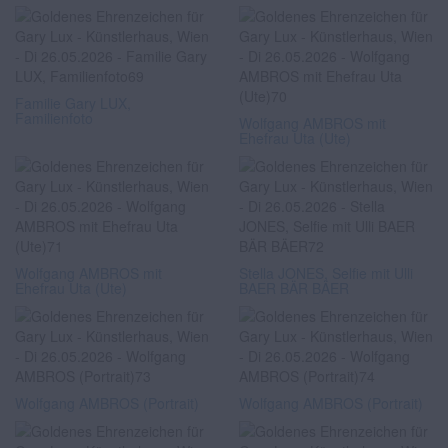
Familie Gary LUX,
Familienfoto
Wolfgang AMBROS mit
Ehefrau Uta (Ute)
Wolfgang AMBROS mit
Stella JONES, Selfie mit Ulli
Ehefrau Uta (Ute)
BAER BÄR BÄER
Wolfgang AMBROS (Portrait)
Wolfgang AMBROS (Portrait)