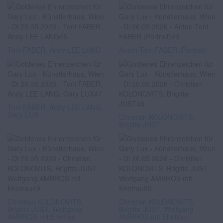
Toni FABER, Andy LEE LANG
Anton Toni FABER (Portrait)
Toni FABER, Andy LEE LANG,
Gary LUX
Christian KOLONOVITS,
Brigitte JUST
Christian KOLONOVITS,
Christian KOLONOVITS,
Brigitte JUST, Wolfgang
Brigitte JUST, Wolfgang
AMBROS mit Ehefrau
AMBROS mit Ehefrau