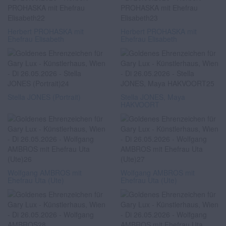
Herbert PROHASKA mit
Herbert PROHASKA mit
Ehefrau Elisabeth
Ehefrau Elisabeth
Stella JONES (Portrait)
Stella JONES, Maya
HAKVOORT
Wolfgang AMBROS mit
Wolfgang AMBROS mit
Ehefrau Uta (Ute)
Ehefrau Uta (Ute)