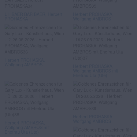
Ulli BÄER BÄR BAER, Herbert
Herbert PROHASKA,
PROHASKA
Wolfgang AMBROS
Herbert PROHASKA,
Wolfgang AMBROS
Herbert PROHASKA,
Wolfgang AMBROS mit
Ehefrau Uta (Ute)
Herbert PROHASKA,
Wolfgang AMBROS
Herbert PROHASKA,
Wolfgang AMBROS mit
Ehefrau Uta (Ute)