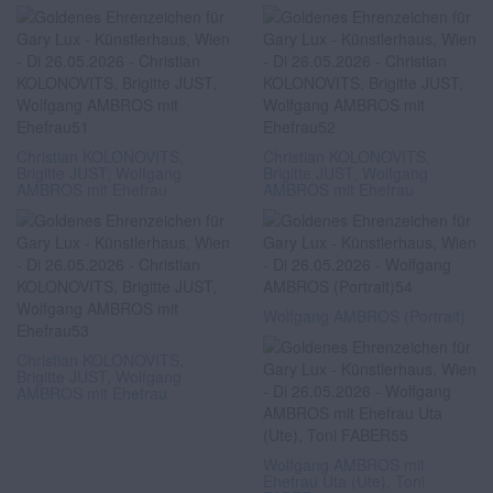
Christian KOLONOVITS,
Christian KOLONOVITS,
Brigitte JUST, Wolfgang
Brigitte JUST, Wolfgang
AMBROS mit Ehefrau
AMBROS mit Ehefrau
Wolfgang AMBROS (Portrait)
Christian KOLONOVITS,
Brigitte JUST, Wolfgang
AMBROS mit Ehefrau
Wolfgang AMBROS mit
Ehefrau Uta (Ute), Toni