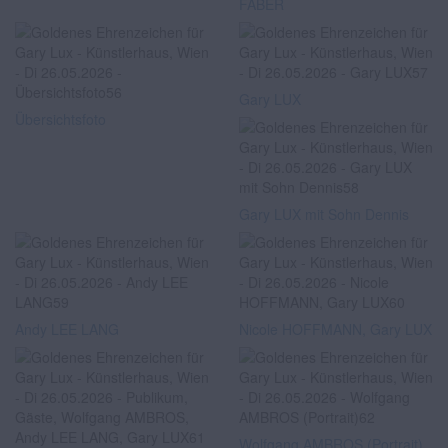
FABER
Gary LUX
Übersichtsfoto
Gary LUX mit Sohn Dennis
Andy LEE LANG
Nicole HOFFMANN, Gary LUX
Wolfgang AMBROS (Portrait)