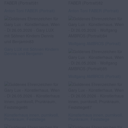
Anton Toni FABER (Portrait)
Anton Toni FABER (Portrait)
Wolfgang AMBROS (Portrait)
Gary LUX mit Söhnen Kindern
Dennis und Benjamin
Wolfgang AMBROS (Portrait)
Künstlerhaus innen, purnkvoll,
Künstlerhaus innen, purnkvoll,
Prunkraum, Feststiege
Prunkraum, Feststiege